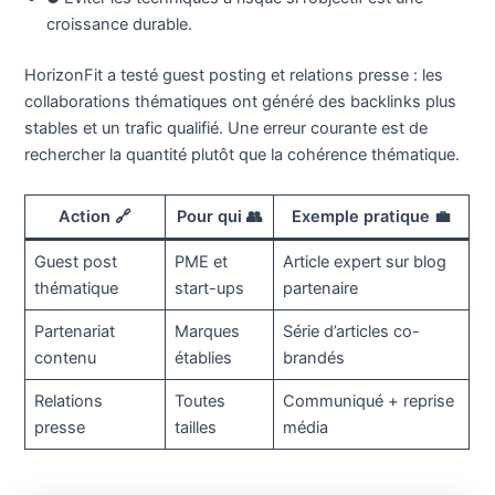
croissance durable.
HorizonFit a testé guest posting et relations presse : les
collaborations thématiques ont généré des backlinks plus
stables et un trafic qualifié. Une erreur courante est de
rechercher la quantité plutôt que la cohérence thématique.
Action 🔗
Pour qui 👥
Exemple pratique 💼
Guest post
PME et
Article expert sur blog
thématique
start-ups
partenaire
Partenariat
Marques
Série d’articles co-
contenu
établies
brandés
Relations
Toutes
Communiqué + reprise
presse
tailles
média