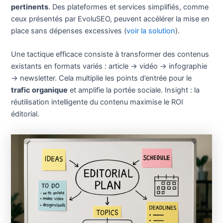
pertinents
. Des plateformes et services simplifiés, comme
ceux présentés par EvoluSEO, peuvent accélérer la mise en
place sans dépenses excessives (
voir la solution
).
Une tactique efficace consiste à transformer des contenus
existants en formats variés : article → vidéo → infographie
→ newsletter. Cela multiplie les points d’entrée pour le
trafic organique
et amplifie la portée sociale. Insight : la
réutilisation intelligente du contenu maximise le ROI
éditorial.