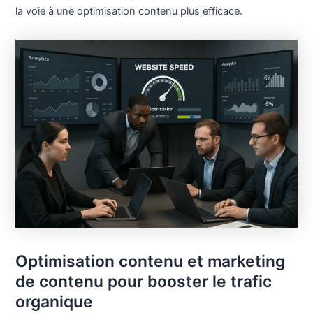
la voie à une optimisation contenu plus efficace.
Optimisation contenu et marketing
de contenu pour booster le trafic
organique