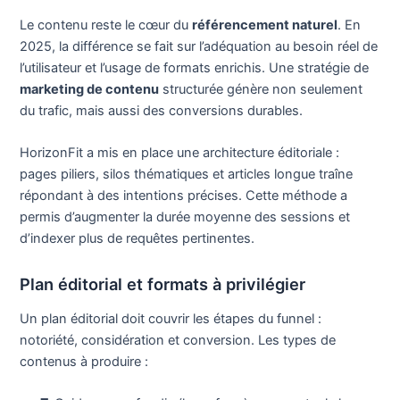
Le contenu reste le cœur du
référencement naturel
. En
2025, la différence se fait sur l’adéquation au besoin réel de
l’utilisateur et l’usage de formats enrichis. Une stratégie de
marketing de contenu
structurée génère non seulement
du trafic, mais aussi des conversions durables.
HorizonFit a mis en place une architecture éditoriale :
pages piliers, silos thématiques et articles longue traîne
répondant à des intentions précises. Cette méthode a
permis d’augmenter la durée moyenne des sessions et
d’indexer plus de requêtes pertinentes.
Plan éditorial et formats à privilégier
Un plan éditorial doit couvrir les étapes du funnel :
notoriété, considération et conversion. Les types de
contenus à produire :