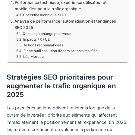
Performance technique, expérience utilisateur et
mobile-first pour le trafic organique
Checklist technique et UX
Analyse de performance, automatisation et tendances
SEO 2025
Ce que ça change pour vous
Impacts FR / UE
Actions recommandées
Fiche outil : solution d’optimisation simplifiée
Léa Moreau
Stratégies SEO prioritaires pour
augmenter le trafic organique en
2025
Les premières actions doivent refléter la logique de la
pyramide inversée : priorité aux éléments qui affectent
immédiatement le positionnement et l’expérience. En 2025,
les moteurs continuent de valoriser la pertinence du