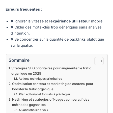
Erreurs fréquentes
:
❌ Ignorer la vitesse et l’
expérience utilisateur
mobile.
❌ Cibler des mots-clés trop génériques sans analyse
d’intention.
❌ Se concentrer sur la quantité de backlinks plutôt que
sur la qualité.
Sommaire
Stratégies SEO prioritaires pour augmenter le trafic
organique en 2025
Actions techniques prioritaires
Optimisation contenu et marketing de contenu pour
booster le trafic organique
Plan éditorial et formats à privilégier
Netlinking et stratégies off-page : comparatif des
méthodes gagnantes
Quand choisir X vs Y