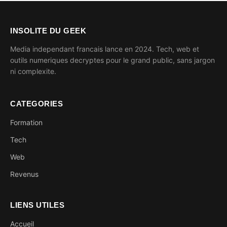
INSOLITE DU GEEK
Media independant francais lance en 2024. Tech, web et
outils numeriques decryptes pour le grand public, sans jargon
ni complexite.
CATEGORIES
Formation
Tech
Web
Revenus
LIENS UTILES
Accueil