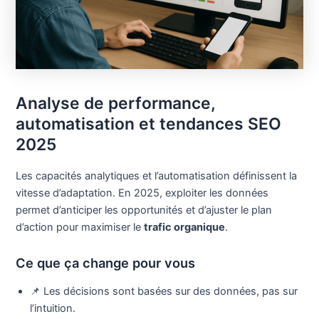
Analyse de performance,
automatisation et tendances SEO
2025
Les capacités analytiques et l’automatisation définissent la
vitesse d’adaptation. En 2025, exploiter les données
permet d’anticiper les opportunités et d’ajuster le plan
d’action pour maximiser le
trafic organique
.
Ce que ça change pour vous
📌 Les décisions sont basées sur des données, pas sur
l’intuition.