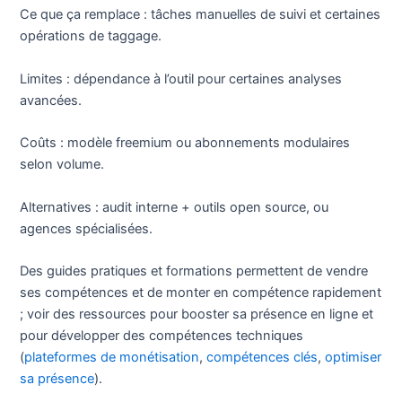
Ce que ça remplace : tâches manuelles de suivi et certaines
opérations de taggage.
Limites : dépendance à l’outil pour certaines analyses
avancées.
Coûts : modèle freemium ou abonnements modulaires
selon volume.
Alternatives : audit interne + outils open source, ou
agences spécialisées.
Des guides pratiques et formations permettent de vendre
ses compétences et de monter en compétence rapidement
; voir des ressources pour booster sa présence en ligne et
pour développer des compétences techniques
(
plateformes de monétisation
,
compétences clés
,
optimiser
sa présence
).