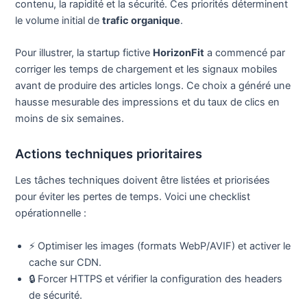
contenu, la rapidité et la sécurité. Ces priorités déterminent
le volume initial de
trafic organique
.
Pour illustrer, la startup fictive
HorizonFit
a commencé par
corriger les temps de chargement et les signaux mobiles
avant de produire des articles longs. Ce choix a généré une
hausse mesurable des impressions et du taux de clics en
moins de six semaines.
Actions techniques prioritaires
Les tâches techniques doivent être listées et priorisées
pour éviter les pertes de temps. Voici une checklist
opérationnelle :
⚡ Optimiser les images (formats WebP/AVIF) et activer le
cache sur CDN.
🔒 Forcer HTTPS et vérifier la configuration des headers
de sécurité.