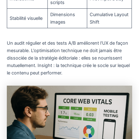
scripts
Dimensions
Cumulative Layout
Stabilité visuelle
images
Shift
Un audit régulier et des tests A/B améliorent l’UX de façon
mesurable. L’optimisation technique ne doit jamais être
dissociée de la stratégie éditoriale : elles se nourrissent
mutuellement. Insight : la technique crée le socle sur lequel
le contenu peut performer.