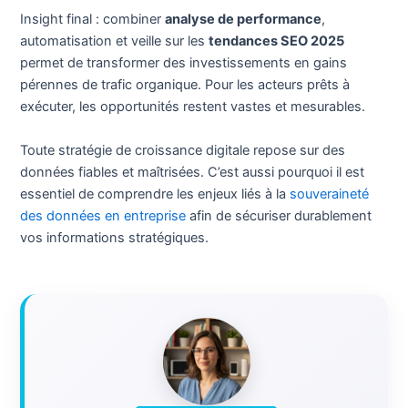
Insight final : combiner
analyse de performance
,
automatisation et veille sur les
tendances SEO 2025
permet de transformer des investissements en gains
pérennes de trafic organique. Pour les acteurs prêts à
exécuter, les opportunités restent vastes et mesurables.
Toute stratégie de croissance digitale repose sur des
données fiables et maîtrisées. C’est aussi pourquoi il est
essentiel de comprendre les enjeux liés à la
souveraineté
des données en entreprise
afin de sécuriser durablement
vos informations stratégiques.