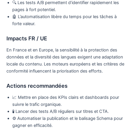
🔍 Les tests A/B permettent d’identifier rapidement les
pages à fort potentiel.
🤖 L’automatisation libère du temps pour les tâches à
forte valeur.
Impacts FR / UE
En France et en Europe, la sensibilité à la protection des
données et la diversité des langues exigent une adaptation
locale du contenu. Les moteurs européens et les critères de
conformité influencent la priorisation des efforts.
Actions recommandées
📈 Mettre en place des KPIs clairs et dashboards pour
suivre le trafic organique.
🧪 Lancer des tests A/B réguliers sur titres et CTA.
⚙️ Automatiser la publication et le balisage Schema pour
gagner en efficacité.