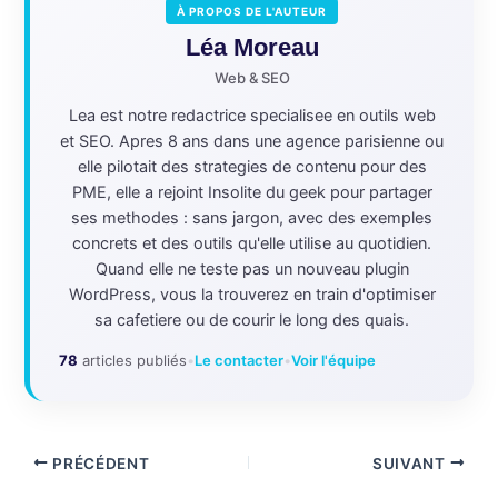
À PROPOS DE L'AUTEUR
Léa Moreau
Web & SEO
Lea est notre redactrice specialisee en outils web
et SEO. Apres 8 ans dans une agence parisienne ou
elle pilotait des strategies de contenu pour des
PME, elle a rejoint Insolite du geek pour partager
ses methodes : sans jargon, avec des exemples
concrets et des outils qu'elle utilise au quotidien.
Quand elle ne teste pas un nouveau plugin
WordPress, vous la trouverez en train d'optimiser
sa cafetiere ou de courir le long des quais.
78
articles publiés
•
Le contacter
•
Voir l'équipe
PRÉCÉDENT
SUIVANT