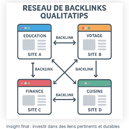
Insight final : investir dans des liens pertinents et durables