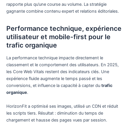
rapporte plus qu’une course au volume. La stratégie
gagnante combine contenu expert et relations éditoriales.
Performance technique, expérience
utilisateur et mobile-first pour le
trafic organique
La performance technique impacte directement le
classement et le comportement des utilisateurs. En 2025,
les Core Web Vitals restent des indicateurs clés. Une
expérience fluide augmente le temps passé et les
conversions, et influence la capacité à capter du
trafic
organique
.
HorizonFit a optimisé ses images, utilisé un CDN et réduit
les scripts tiers. Résultat : diminution du temps de
chargement et hausse des pages vues par session.