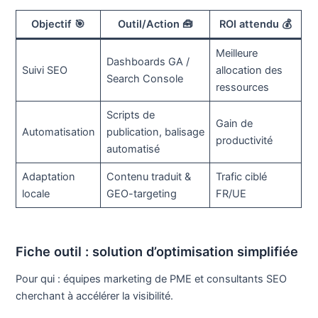
Objectif 🎯
Outil/Action 🧰
ROI attendu 💰
Meilleure
Dashboards GA /
Suivi SEO
allocation des
Search Console
ressources
Scripts de
Gain de
Automatisation
publication, balisage
productivité
automatisé
Adaptation
Contenu traduit &
Trafic ciblé
locale
GEO-targeting
FR/UE
Fiche outil : solution d’optimisation simplifiée
Pour qui : équipes marketing de PME et consultants SEO
cherchant à accélérer la visibilité.