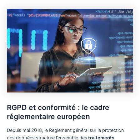
RGPD et conformité : le cadre
réglementaire européen
Depuis mai 2018, le Règlement général sur la protection
des données structure l’ensemble des
traitements