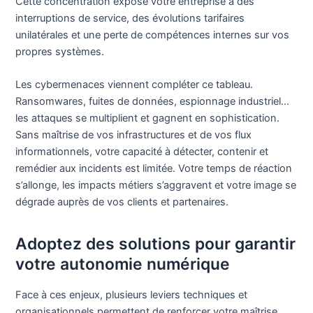
Cette concentration expose votre entreprise à des
interruptions de service, des évolutions tarifaires
unilatérales et une perte de compétences internes sur vos
propres systèmes.
Les cybermenaces viennent compléter ce tableau.
Ransomwares, fuites de données, espionnage industriel…
les attaques se multiplient et gagnent en sophistication.
Sans maîtrise de vos infrastructures et de vos flux
informationnels, votre capacité à détecter, contenir et
remédier aux incidents est limitée. Votre temps de réaction
s’allonge, les impacts métiers s’aggravent et votre image se
dégrade auprès de vos clients et partenaires.
Adoptez des solutions pour garantir
votre autonomie numérique
Face à ces enjeux, plusieurs leviers techniques et
organisationnels permettent de renforcer votre maîtrise