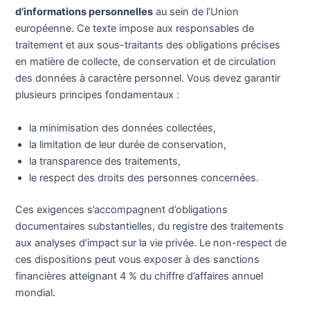
d’informations personnelles
au sein de l’Union
européenne. Ce texte impose aux responsables de
traitement et aux sous-traitants des obligations précises
en matière de collecte, de conservation et de circulation
des données à caractère personnel. Vous devez garantir
plusieurs principes fondamentaux :
la minimisation des données collectées,
la limitation de leur durée de conservation,
la transparence des traitements,
le respect des droits des personnes concernées.
Ces exigences s’accompagnent d’obligations
documentaires substantielles, du registre des traitements
aux analyses d’impact sur la vie privée. Le non-respect de
ces dispositions peut vous exposer à des sanctions
financières atteignant 4 % du chiffre d’affaires annuel
mondial.