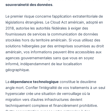
souveraineté des données
.
Le premier risque concerne l’application extraterritoriale de
législations étrangères. Le Cloud Act américain, adopté en
2018, autorise les autorités fédérales à exiger des
fournisseurs de services la communication de données
stockées hors du territoire américain. Si vous utilisez des
solutions hébergées par des entreprises soumises au droit
américain, vos informations peuvent être accessibles aux
agences gouvernementales sans que vous en soyez
informé, indépendamment de leur localisation
géographique.
La
dépendance technologique
constitue le deuxième
angle mort. Confier l’intégralité de vos traitements à un seul
hyperscaler crée une situation de verrouillage où la
migration vers d’autres infrastructures devient
techniquement complexe et financièrement prohibitive.