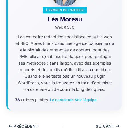
À PROPOS DE L'AUTEUR
Léa Moreau
Web & SEO
Lea est notre redactrice specialisee en outils web
et SEO. Apres 8 ans dans une agence parisienne ou
elle pilotait des strategies de contenu pour des
PME, elle a rejoint Insolite du geek pour partager
ses methodes : sans jargon, avec des exemples
concrets et des outils qu'elle utilise au quotidien.
Quand elle ne teste pas un nouveau plugin
WordPress, vous la trouverez en train d'optimiser
sa cafetiere ou de courir le long des quais.
78
articles publiés
•
Le contacter
•
Voir l'équipe
PRÉCÉDENT
SUIVANT