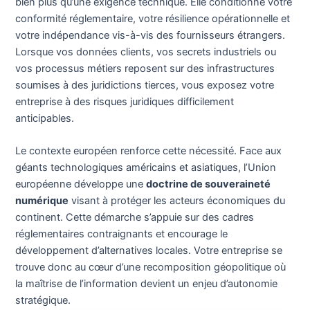
bien plus qu’une exigence technique. Elle conditionne votre
conformité réglementaire, votre résilience opérationnelle et
votre indépendance vis-à-vis des fournisseurs étrangers.
Lorsque vos données clients, vos secrets industriels ou
vos processus métiers reposent sur des infrastructures
soumises à des juridictions tierces, vous exposez votre
entreprise à des risques juridiques difficilement
anticipables.
Le contexte européen renforce cette nécessité. Face aux
géants technologiques américains et asiatiques, l’Union
européenne développe une
doctrine de souveraineté
numérique
visant à protéger les acteurs économiques du
continent. Cette démarche s’appuie sur des cadres
réglementaires contraignants et encourage le
développement d’alternatives locales. Votre entreprise se
trouve donc au cœur d’une recomposition géopolitique où
la maîtrise de l’information devient un enjeu d’autonomie
stratégique.