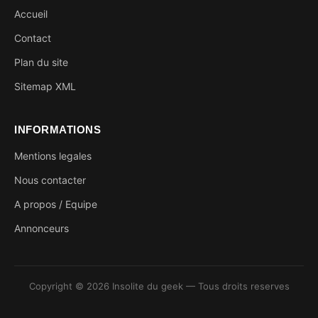
Accueil
Contact
Plan du site
Sitemap XML
INFORMATIONS
Mentions legales
Nous contacter
A propos / Equipe
Annonceurs
Copyright © 2026 Insolite du geek — Tous droits reserves