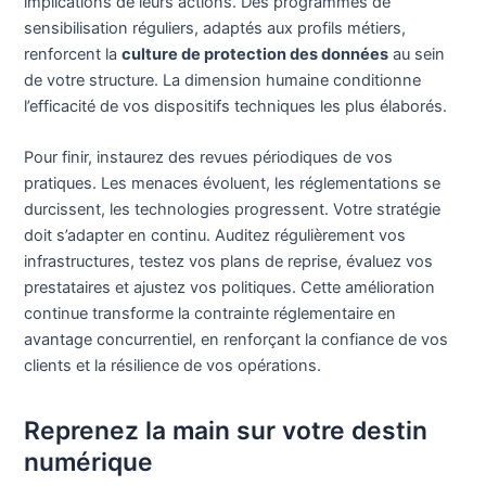
implications de leurs actions. Des programmes de
sensibilisation réguliers, adaptés aux profils métiers,
renforcent la
culture de protection des données
au sein
de votre structure. La dimension humaine conditionne
l’efficacité de vos dispositifs techniques les plus élaborés.
Pour finir, instaurez des revues périodiques de vos
pratiques. Les menaces évoluent, les réglementations se
durcissent, les technologies progressent. Votre stratégie
doit s’adapter en continu. Auditez régulièrement vos
infrastructures, testez vos plans de reprise, évaluez vos
prestataires et ajustez vos politiques. Cette amélioration
continue transforme la contrainte réglementaire en
avantage concurrentiel, en renforçant la confiance de vos
clients et la résilience de vos opérations.
Reprenez la main sur votre destin
numérique