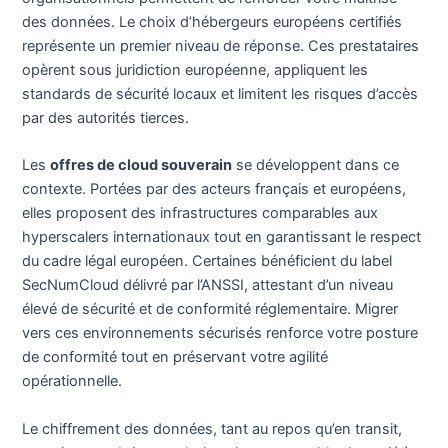
des données. Le choix d’hébergeurs européens certifiés
représente un premier niveau de réponse. Ces prestataires
opèrent sous juridiction européenne, appliquent les
standards de sécurité locaux et limitent les risques d’accès
par des autorités tierces.
Les
offres de cloud souverain
se développent dans ce
contexte. Portées par des acteurs français et européens,
elles proposent des infrastructures comparables aux
hyperscalers internationaux tout en garantissant le respect
du cadre légal européen. Certaines bénéficient du label
SecNumCloud délivré par l’ANSSI, attestant d’un niveau
élevé de sécurité et de conformité réglementaire. Migrer
vers ces environnements sécurisés renforce votre posture
de conformité tout en préservant votre agilité
opérationnelle.
Le chiffrement des données, tant au repos qu’en transit,