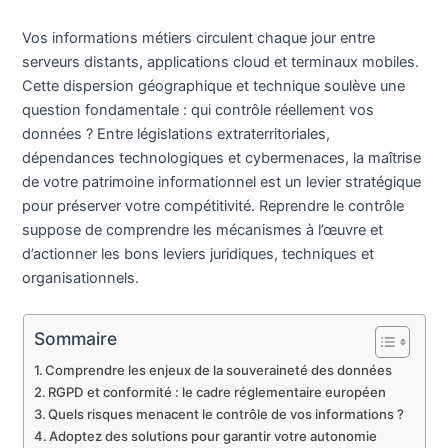
Vos informations métiers circulent chaque jour entre
serveurs distants, applications cloud et terminaux mobiles.
Cette dispersion géographique et technique soulève une
question fondamentale : qui contrôle réellement vos
données ? Entre législations extraterritoriales,
dépendances technologiques et cybermenaces, la maîtrise
de votre patrimoine informationnel est un levier stratégique
pour préserver votre compétitivité. Reprendre le contrôle
suppose de comprendre les mécanismes à l’œuvre et
d’actionner les bons leviers juridiques, techniques et
organisationnels.
Sommaire
Comprendre les enjeux de la souveraineté des données
RGPD et conformité : le cadre réglementaire européen
Quels risques menacent le contrôle de vos informations ?
Adoptez des solutions pour garantir votre autonomie