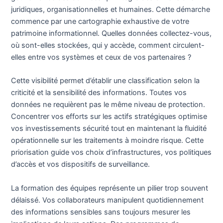
juridiques, organisationnelles et humaines. Cette démarche
commence par une cartographie exhaustive de votre
patrimoine informationnel. Quelles données collectez-vous,
où sont-elles stockées, qui y accède, comment circulent-
elles entre vos systèmes et ceux de vos partenaires ?
Cette visibilité permet d’établir une classification selon la
criticité et la sensibilité des informations. Toutes vos
données ne requièrent pas le même niveau de protection.
Concentrer vos efforts sur les actifs stratégiques optimise
vos investissements sécurité tout en maintenant la fluidité
opérationnelle sur les traitements à moindre risque. Cette
priorisation guide vos choix d’infrastructures, vos politiques
d’accès et vos dispositifs de surveillance.
La formation des équipes représente un pilier trop souvent
délaissé. Vos collaborateurs manipulent quotidiennement
des informations sensibles sans toujours mesurer les