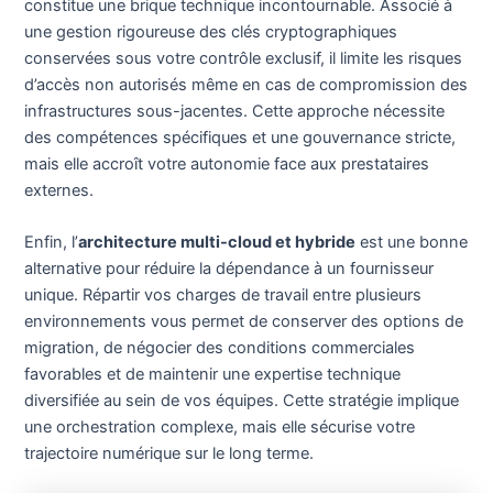
constitue une brique technique incontournable. Associé à
une gestion rigoureuse des clés cryptographiques
conservées sous votre contrôle exclusif, il limite les risques
d’accès non autorisés même en cas de compromission des
infrastructures sous-jacentes. Cette approche nécessite
des compétences spécifiques et une gouvernance stricte,
mais elle accroît votre autonomie face aux prestataires
externes.
Enfin, l’
architecture multi-cloud et hybride
est une bonne
alternative pour réduire la dépendance à un fournisseur
unique. Répartir vos charges de travail entre plusieurs
environnements vous permet de conserver des options de
migration, de négocier des conditions commerciales
favorables et de maintenir une expertise technique
diversifiée au sein de vos équipes. Cette stratégie implique
une orchestration complexe, mais elle sécurise votre
trajectoire numérique sur le long terme.