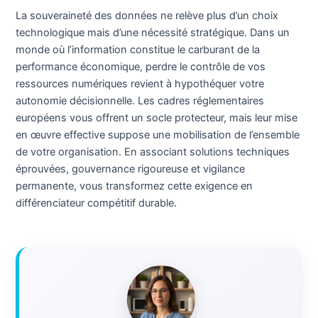
La souveraineté des données ne relève plus d’un choix
technologique mais d’une nécessité stratégique. Dans un
monde où l’information constitue le carburant de la
performance économique, perdre le contrôle de vos
ressources numériques revient à hypothéquer votre
autonomie décisionnelle. Les cadres réglementaires
européens vous offrent un socle protecteur, mais leur mise
en œuvre effective suppose une mobilisation de l’ensemble
de votre organisation. En associant solutions techniques
éprouvées, gouvernance rigoureuse et vigilance
permanente, vous transformez cette exigence en
différenciateur compétitif durable.