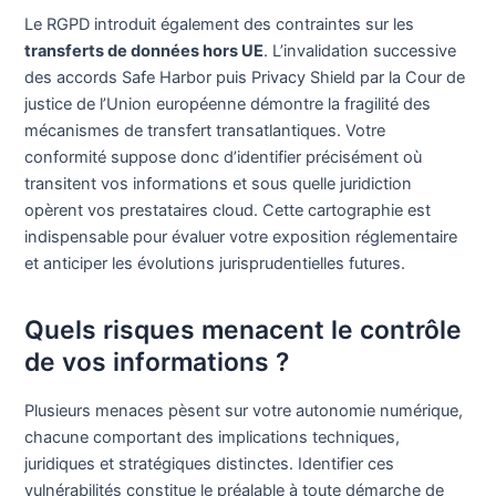
Le RGPD introduit également des contraintes sur les
transferts de données hors UE
. L’invalidation successive
des accords Safe Harbor puis Privacy Shield par la Cour de
justice de l’Union européenne démontre la fragilité des
mécanismes de transfert transatlantiques. Votre
conformité suppose donc d’identifier précisément où
transitent vos informations et sous quelle juridiction
opèrent vos prestataires cloud. Cette cartographie est
indispensable pour évaluer votre exposition réglementaire
et anticiper les évolutions jurisprudentielles futures.
Quels risques menacent le contrôle
de vos informations ?
Plusieurs menaces pèsent sur votre autonomie numérique,
chacune comportant des implications techniques,
juridiques et stratégiques distinctes. Identifier ces
vulnérabilités constitue le préalable à toute démarche de