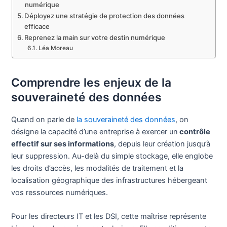
numérique
Déployez une stratégie de protection des données
efficace
Reprenez la main sur votre destin numérique
Léa Moreau
Comprendre les enjeux de la
souveraineté des données
Quand on parle de
la souveraineté des données
, on
désigne la capacité d’une entreprise à exercer un
contrôle
effectif sur ses informations
, depuis leur création jusqu’à
leur suppression. Au-delà du simple stockage, elle englobe
les droits d’accès, les modalités de traitement et la
localisation géographique des infrastructures hébergeant
vos ressources numériques.
Pour les directeurs IT et les DSI, cette maîtrise représente