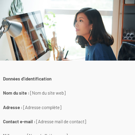
Données d’identification
Nom du site :
[Nom du site web]
Adresse :
[Adresse complète]
Contact e-mail :
[Adresse mail de contact]