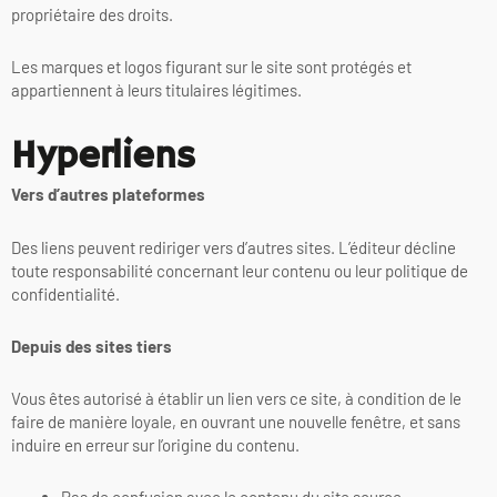
propriétaire des droits.
Les marques et logos figurant sur le site sont protégés et
appartiennent à leurs titulaires légitimes.
Hyperliens
Vers d’autres plateformes
Des liens peuvent rediriger vers d’autres sites. L’éditeur décline
toute responsabilité concernant leur contenu ou leur politique de
confidentialité.
Depuis des sites tiers
Vous êtes autorisé à établir un lien vers ce site, à condition de le
faire de manière loyale, en ouvrant une nouvelle fenêtre, et sans
induire en erreur sur l’origine du contenu.