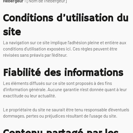
Hébergeur :
[Nom de l’hébergeur]
Conditions d’utilisation du
site
La navigation sur ce site implique l’adhésion pleine et entière aux
conditions d’utilisation exposées ici. Ces règles peuvent être
révisées sans préavis par l’éditeur.
Fiabilité des informations
Les éléments diffusés sur ce site sont proposés à des fins
d’information générale. Aucune garantie n’est donnée quant à leur
exactitude ou leur actualité.
Le propriétaire du site ne saurait être tenu responsable d’éventuels
dommages, pertes ou préjudices résultant de l’usage du site.