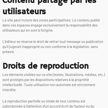
Contenu partagé par les
utilisateurs
Le site peut inclure des zones participatives. Le contenu publié
dans ces espaces engage exclusivement la responsabilité des
utilisateurs qui en sont à l’origine.
L’éditeur se réserve le droit de retirer tout message ou publication
qu’il jugerait inapproprié ou non conforme à la législation, sans
préavis.
Droits de reproduction
Les éléments visibles sur ce site (textes, illustrations, médias, etc.)
sont protégés par les dispositions relatives à la propriété
intellectuelle. Toute utilisation non autorisée est strictement
interdite.
La reproduction partielle ou totale de tout contenu est
subordonnée à l’obtention d’un accord écrit de l’auteur ou du