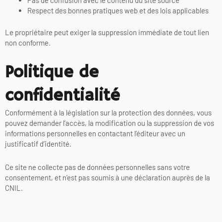
Pas de confusion avec le contenu du site source
Respect des bonnes pratiques web et des lois applicables
Le propriétaire peut exiger la suppression immédiate de tout lien
non conforme.
Politique de
confidentialité
Conformément à la législation sur la protection des données, vous
pouvez demander l’accès, la modification ou la suppression de vos
informations personnelles en contactant l’éditeur avec un
justificatif d’identité.
Ce site ne collecte pas de données personnelles sans votre
consentement, et n’est pas soumis à une déclaration auprès de la
CNIL.