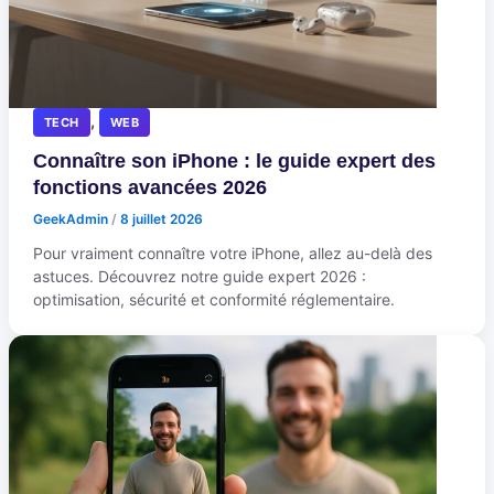
,
TECH
WEB
Connaître son iPhone : le guide expert des
fonctions avancées 2026
GeekAdmin
/
8 juillet 2026
Pour vraiment connaître votre iPhone, allez au-delà des
astuces. Découvrez notre guide expert 2026 :
optimisation, sécurité et conformité réglementaire.