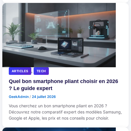
,
ARTICLES
TECH
Quel bon smartphone pliant choisir en 2026
? Le guide expert
GeekAdmin
/
24 juillet 2026
Vous cherchez un bon smartphone pliant en 2026 ?
Découvrez notre comparatif expert des modèles Samsung,
Google et Apple, les prix et nos conseils pour choisir.