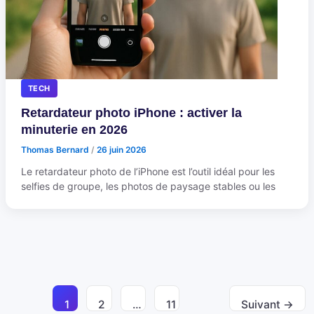
TECH
Retardateur photo iPhone : activer la
minuterie en 2026
Thomas Bernard
/
26 juin 2026
Le retardateur photo de l’iPhone est l’outil idéal pour les
selfies de groupe, les photos de paysage stables ou les
1
2
…
11
Suivant
→