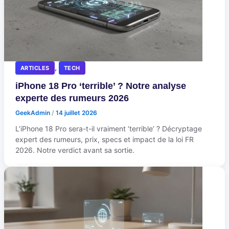
,
ARTICLES
TECH
iPhone 18 Pro ‘terrible’ ? Notre analyse
experte des rumeurs 2026
GeekAdmin
/
14 juillet 2026
L’iPhone 18 Pro sera-t-il vraiment ‘terrible’ ? Décryptage
expert des rumeurs, prix, specs et impact de la loi FR
2026. Notre verdict avant sa sortie.