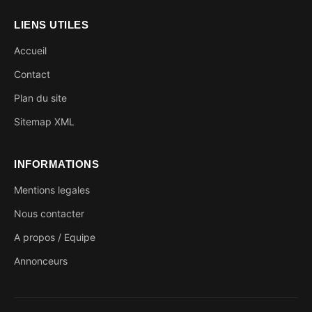
LIENS UTILES
Accueil
Contact
Plan du site
Sitemap XML
INFORMATIONS
Mentions legales
Nous contacter
A propos / Equipe
Annonceurs