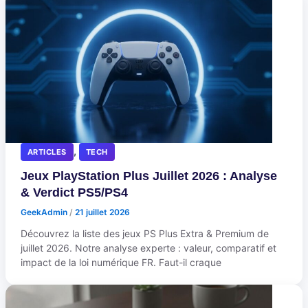
,
ARTICLES
TECH
Jeux PlayStation Plus Juillet 2026 : Analyse
& Verdict PS5/PS4
GeekAdmin
/
21 juillet 2026
Découvrez la liste des jeux PS Plus Extra & Premium de
juillet 2026. Notre analyse experte : valeur, comparatif et
impact de la loi numérique FR. Faut-il craque