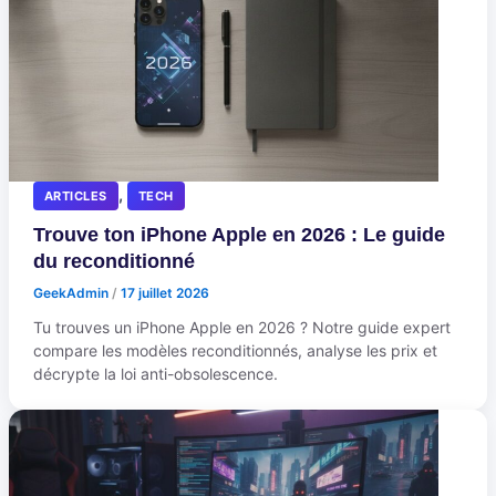
,
ARTICLES
TECH
Trouve ton iPhone Apple en 2026 : Le guide
du reconditionné
GeekAdmin
/
17 juillet 2026
Tu trouves un iPhone Apple en 2026 ? Notre guide expert
compare les modèles reconditionnés, analyse les prix et
décrypte la loi anti-obsolescence.