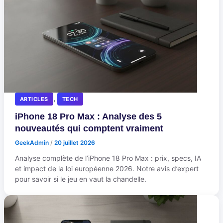
,
ARTICLES
TECH
iPhone 18 Pro Max : Analyse des 5
nouveautés qui comptent vraiment
GeekAdmin
/
20 juillet 2026
Analyse complète de l’iPhone 18 Pro Max : prix, specs, IA
et impact de la loi européenne 2026. Notre avis d’expert
pour savoir si le jeu en vaut la chandelle.