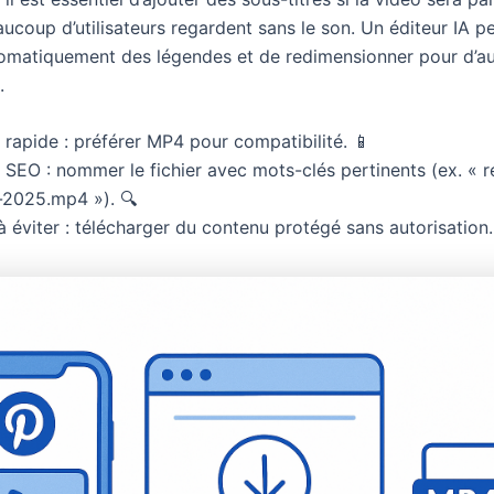
eaucoup d’utilisateurs regardent sans le son. Un éditeur IA 
omatiquement des légendes et de redimensionner pour d’au
.
rapide : préférer MP4 pour compatibilité. 📱
SEO : nommer le fichier avec mots-clés pertinents (ex. « r
-2025.mp4 »). 🔍
à éviter : télécharger du contenu protégé sans autorisation.