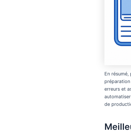
En résumé,
préparation 
erreurs et a
automatiser
de producti
Meille