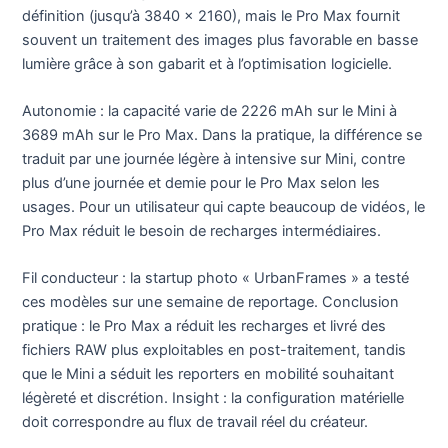
définition (jusqu’à 3840 x 2160), mais le Pro Max fournit
souvent un traitement des images plus favorable en basse
lumière grâce à son gabarit et à l’optimisation logicielle.
Autonomie : la capacité varie de 2226 mAh sur le Mini à
3689 mAh sur le Pro Max. Dans la pratique, la différence se
traduit par une journée légère à intensive sur Mini, contre
plus d’une journée et demie pour le Pro Max selon les
usages. Pour un utilisateur qui capte beaucoup de vidéos, le
Pro Max réduit le besoin de recharges intermédiaires.
Fil conducteur : la startup photo « UrbanFrames » a testé
ces modèles sur une semaine de reportage. Conclusion
pratique : le Pro Max a réduit les recharges et livré des
fichiers RAW plus exploitables en post-traitement, tandis
que le Mini a séduit les reporters en mobilité souhaitant
légèreté et discrétion. Insight : la configuration matérielle
doit correspondre au flux de travail réel du créateur.