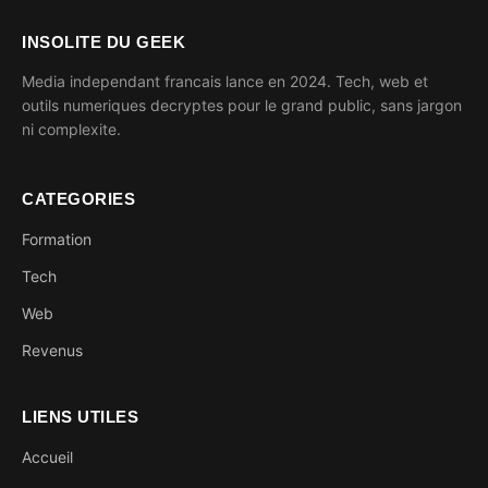
INSOLITE DU GEEK
Media independant francais lance en 2024. Tech, web et
outils numeriques decryptes pour le grand public, sans jargon
ni complexite.
CATEGORIES
Formation
Tech
Web
Revenus
LIENS UTILES
Accueil