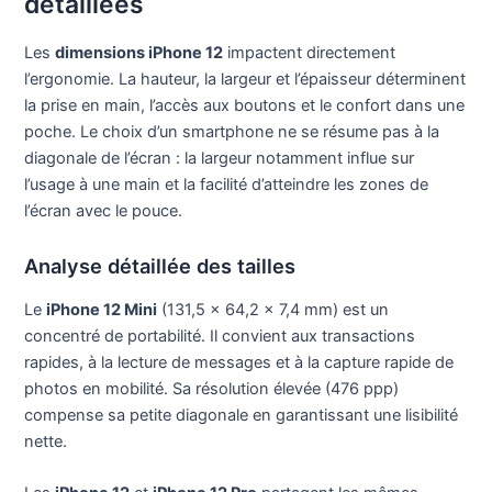
détaillées
Les
dimensions iPhone 12
impactent directement
l’ergonomie. La hauteur, la largeur et l’épaisseur déterminent
la prise en main, l’accès aux boutons et le confort dans une
poche. Le choix d’un smartphone ne se résume pas à la
diagonale de l’écran : la largeur notamment influe sur
l’usage à une main et la facilité d’atteindre les zones de
l’écran avec le pouce.
Analyse détaillée des tailles
Le
iPhone 12 Mini
(131,5 x 64,2 x 7,4 mm) est un
concentré de portabilité. Il convient aux transactions
rapides, à la lecture de messages et à la capture rapide de
photos en mobilité. Sa résolution élevée (476 ppp)
compense sa petite diagonale en garantissant une lisibilité
nette.