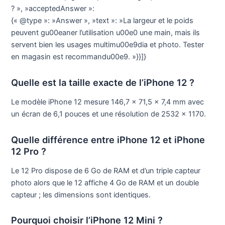
? », »acceptedAnswer »:
{« @type »: »Answer », »text »: »La largeur et le poids
peuvent gu00eaner l’utilisation u00e0 une main, mais ils
servent bien les usages multimu00e9dia et photo. Tester
en magasin est recommandu00e9. »}}]}
Quelle est la taille exacte de l’iPhone 12 ?
Le modèle iPhone 12 mesure 146,7 x 71,5 x 7,4 mm avec
un écran de 6,1 pouces et une résolution de 2532 x 1170.
Quelle différence entre iPhone 12 et iPhone
12 Pro ?
Le 12 Pro dispose de 6 Go de RAM et d’un triple capteur
photo alors que le 12 affiche 4 Go de RAM et un double
capteur ; les dimensions sont identiques.
Pourquoi choisir l’iPhone 12 Mini ?