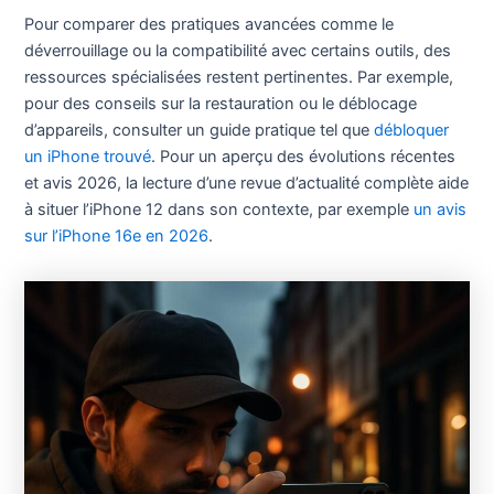
Pour comparer des pratiques avancées comme le
déverrouillage ou la compatibilité avec certains outils, des
ressources spécialisées restent pertinentes. Par exemple,
pour des conseils sur la restauration ou le déblocage
d’appareils, consulter un guide pratique tel que
débloquer
un iPhone trouvé
. Pour un aperçu des évolutions récentes
et avis 2026, la lecture d’une revue d’actualité complète aide
à situer l’iPhone 12 dans son contexte, par exemple
un avis
sur l’iPhone 16e en 2026
.