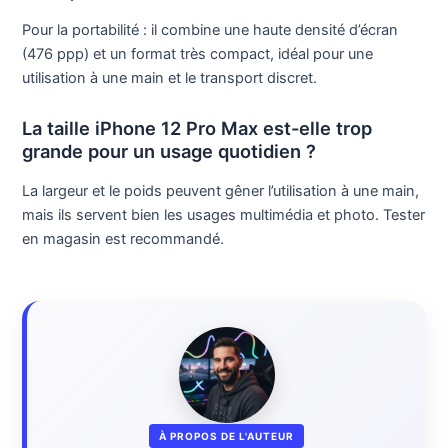
Pour la portabilité : il combine une haute densité d’écran
(476 ppp) et un format très compact, idéal pour une
utilisation à une main et le transport discret.
La taille iPhone 12 Pro Max est-elle trop
grande pour un usage quotidien ?
La largeur et le poids peuvent gêner l’utilisation à une main,
mais ils servent bien les usages multimédia et photo. Tester
en magasin est recommandé.
À PROPOS DE L'AUTEUR