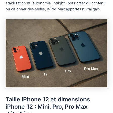
stabilisation et l’autonomie. Insight : pour créer du contenu
ou visionner des séries, le Pro Max apporte un vrai gain.
Taille iPhone 12 et dimensions
iPhone 12 : Mini, Pro, Pro Max