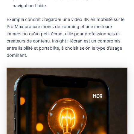
navigation fluide.
Exemple concret : regarder une vidéo 4K en mobilité sur le
Pro Max procure moins de zooming et une meilleure
immersion qu’un petit écran, utile pour professionnels et
créateurs de contenu. Insight : l’écran est un compromis
entre lisibilité et portabilité, à choisir selon le type d’usage
dominant.