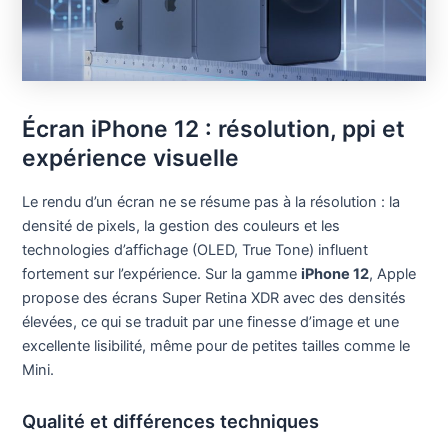
Écran iPhone 12 : résolution, ppi et
expérience visuelle
Le rendu d’un écran ne se résume pas à la résolution : la
densité de pixels, la gestion des couleurs et les
technologies d’affichage (OLED, True Tone) influent
fortement sur l’expérience. Sur la gamme
iPhone 12
, Apple
propose des écrans Super Retina XDR avec des densités
élevées, ce qui se traduit par une finesse d’image et une
excellente lisibilité, même pour de petites tailles comme le
Mini.
Qualité et différences techniques