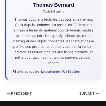
Thomas Bernard
Tech & Gaming
Thomas couvre la tech, les gadgets et le gaming.
Geek depuis l'enfance, il a passe les 12 dernieres
annees a tester du materiel pour differents medias
avant de rejoindre l'equipe. Specialiste du retro-
gaming et des objets connectes, il achete et casse
parfois ses propres tests pour vous dire la verite. Il
prefere les revues longues aux fiches produits, et
milite pour qu'on demonte plus souvent ce qu'on
achete.
74
articles publiés
•
Le contacter
•
Voir l'équipe
PRÉCÉDENT
SUIVANT