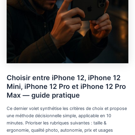
Choisir entre iPhone 12, iPhone 12
Mini, iPhone 12 Pro et iPhone 12 Pro
Max — guide pratique
Ce dernier volet synthétise les critères de choix et propose
une méthode décisionnelle simple, applicable en 10
minutes. Prioriser les rubriques suivantes : taille &
ergonomie, qualité photo, autonomie, prix et usages