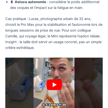
🔋
Astuce autonomie
: considérer le poids additionnel
des coques et l’impact sur la fatigue en main.
Cas pratique : Lucas, photographe urbain de 32 ans,
choisit le Pro Max pour la stabilisation et l’autonomie lors de
longues sessions de prise de vue. Pour son collègue
Camille, qui voyage léger, le Mini représente l’option idéale.
Insight : la taille doit servir un usage concret, pas un simple
critère esthétique.