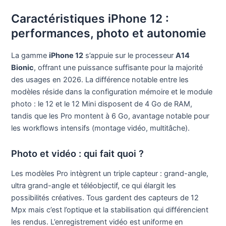
Caractéristiques iPhone 12 :
performances, photo et autonomie
La gamme
iPhone 12
s’appuie sur le processeur
A14
Bionic
, offrant une puissance suffisante pour la majorité
des usages en 2026. La différence notable entre les
modèles réside dans la configuration mémoire et le module
photo : le 12 et le 12 Mini disposent de 4 Go de RAM,
tandis que les Pro montent à 6 Go, avantage notable pour
les workflows intensifs (montage vidéo, multitâche).
Photo et vidéo : qui fait quoi ?
Les modèles Pro intègrent un triple capteur : grand-angle,
ultra grand-angle et téléobjectif, ce qui élargit les
possibilités créatives. Tous gardent des capteurs de 12
Mpx mais c’est l’optique et la stabilisation qui différencient
les rendus. L’enregistrement vidéo est uniforme en