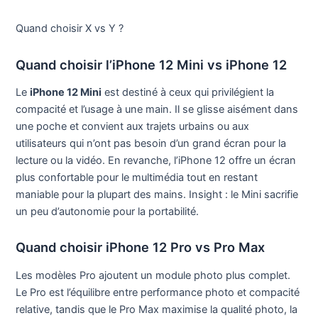
Quand choisir X vs Y ?
Quand choisir l’iPhone 12 Mini vs iPhone 12
Le
iPhone 12 Mini
est destiné à ceux qui privilégient la
compacité et l’usage à une main. Il se glisse aisément dans
une poche et convient aux trajets urbains ou aux
utilisateurs qui n’ont pas besoin d’un grand écran pour la
lecture ou la vidéo. En revanche, l’iPhone 12 offre un écran
plus confortable pour le multimédia tout en restant
maniable pour la plupart des mains. Insight : le Mini sacrifie
un peu d’autonomie pour la portabilité.
Quand choisir iPhone 12 Pro vs Pro Max
Les modèles Pro ajoutent un module photo plus complet.
Le Pro est l’équilibre entre performance photo et compacité
relative, tandis que le Pro Max maximise la qualité photo, la