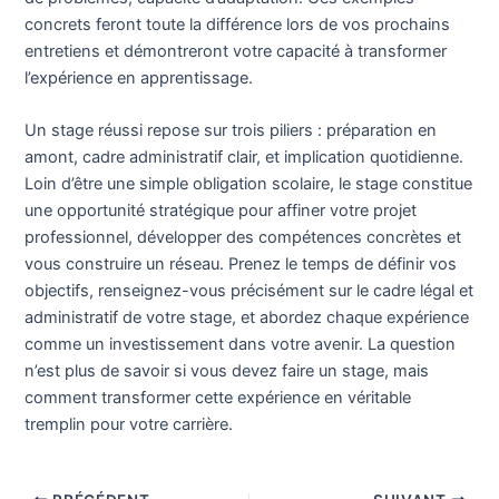
concrets feront toute la différence lors de vos prochains
entretiens et démontreront votre capacité à transformer
l’expérience en apprentissage.
Un stage réussi repose sur trois piliers : préparation en
amont, cadre administratif clair, et implication quotidienne.
Loin d’être une simple obligation scolaire, le stage constitue
une opportunité stratégique pour affiner votre projet
professionnel, développer des compétences concrètes et
vous construire un réseau. Prenez le temps de définir vos
objectifs, renseignez-vous précisément sur le cadre légal et
administratif de votre stage, et abordez chaque expérience
comme un investissement dans votre avenir. La question
n’est plus de savoir si vous devez faire un stage, mais
comment transformer cette expérience en véritable
tremplin pour votre carrière.