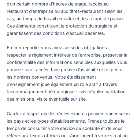
d’un certain nombre d’heures de stage, l’accès au
restaurant d’entreprise ou aux titres-restaurant selon les
cas, un temps de travail encadré et des temps de pause.
Ces éléments constituent la protection du stagiaire et
garantissent des conditions d’accueil décentes.
En contrepartie, vous avez aussi des obligations :
respecter le règlement intérieur de l’entreprise, préserver la
confidentialité des informations sensibles auxquelles vous
pourriez avoir accès, faire preuve d’assiduité et respecter
les horaires convenus. Votre établissement
d’enseignement joue également un rôle actif à travers
l’accompagnement pédagogique : suivi régulier, validation
des missions, visite éventuelle sur site.
Gardez à l’esprit que les règles exactes peuvent varier selon
les pays et les types d’établissements. Prenez toujours le
temps de consulter votre service de scolarité et de vous
référer aux textes officiels qui s’appliquent à votre situation.