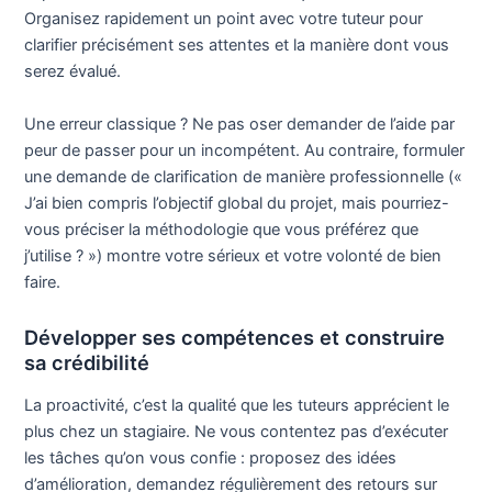
Organisez rapidement un point avec votre tuteur pour
clarifier précisément ses attentes et la manière dont vous
serez évalué.
Une erreur classique ? Ne pas oser demander de l’aide par
peur de passer pour un incompétent. Au contraire, formuler
une demande de clarification de manière professionnelle («
J’ai bien compris l’objectif global du projet, mais pourriez-
vous préciser la méthodologie que vous préférez que
j’utilise ? ») montre votre sérieux et votre volonté de bien
faire.
Développer ses compétences et construire
sa crédibilité
La proactivité, c’est la qualité que les tuteurs apprécient le
plus chez un stagiaire. Ne vous contentez pas d’exécuter
les tâches qu’on vous confie : proposez des idées
d’amélioration, demandez régulièrement des retours sur