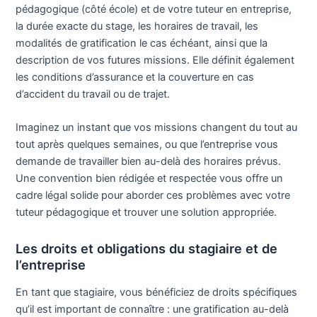
pédagogique (côté école) et de votre tuteur en entreprise,
la durée exacte du stage, les horaires de travail, les
modalités de gratification le cas échéant, ainsi que la
description de vos futures missions. Elle définit également
les conditions d’assurance et la couverture en cas
d’accident du travail ou de trajet.
Imaginez un instant que vos missions changent du tout au
tout après quelques semaines, ou que l’entreprise vous
demande de travailler bien au-delà des horaires prévus.
Une convention bien rédigée et respectée vous offre un
cadre légal solide pour aborder ces problèmes avec votre
tuteur pédagogique et trouver une solution appropriée.
Les droits et obligations du stagiaire et de
l’entreprise
En tant que stagiaire, vous bénéficiez de droits spécifiques
qu’il est important de connaître : une gratification au-delà