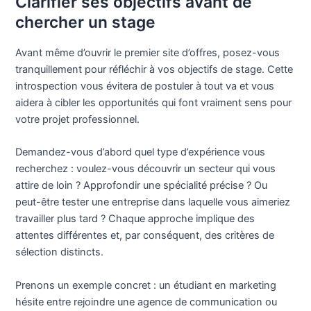
Clarifier ses objectifs avant de
chercher un stage
Avant même d’ouvrir le premier site d’offres, posez-vous
tranquillement pour réfléchir à vos objectifs de stage. Cette
introspection vous évitera de postuler à tout va et vous
aidera à cibler les opportunités qui font vraiment sens pour
votre projet professionnel.
Demandez-vous d’abord quel type d’expérience vous
recherchez : voulez-vous découvrir un secteur qui vous
attire de loin ? Approfondir une spécialité précise ? Ou
peut-être tester une entreprise dans laquelle vous aimeriez
travailler plus tard ? Chaque approche implique des
attentes différentes et, par conséquent, des critères de
sélection distincts.
Prenons un exemple concret : un étudiant en marketing
hésite entre rejoindre une agence de communication ou