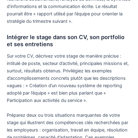
d’informations et la communication écrite. Le résultat
pourrait être « rapport utilisé par l’équipe pour orienter la
stratégie du trimestre suivant ».
Intégrer le stage dans son CV, son portfolio
et ses entretiens
Sur votre CV, décrivez votre stage de manière précise :
intitulé de poste, secteur d’activité, principales missions et,
surtout, résultats obtenus. Privilégiez les exemples
d’accomplissements concrets plutôt que les descriptions
vagues : « Création d’un nouveau système de reporting
adopté par l’équipe » est bien plus parlant que «
Participation aux activités du service ».
Préparez deux ou trois situations marquantes de votre
stage qui illustrent des compétences clés recherchées par
les employeurs : organisation, travail en équipe, résolution
de problèmes, capacité d’adaptation. Ces exemples