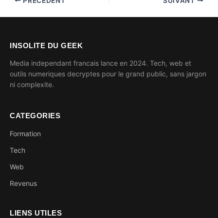
PRÉCÉDENT
SUIVANT
INSOLITE DU GEEK
Media independant francais lance en 2024. Tech, web et
outils numeriques decryptes pour le grand public, sans jargon
ni complexite.
CATEGORIES
Formation
Tech
Web
Revenus
LIENS UTILES