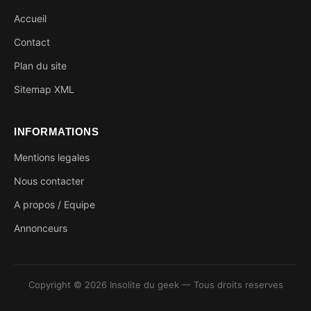
Accueil
Contact
Plan du site
Sitemap XML
INFORMATIONS
Mentions legales
Nous contacter
A propos / Equipe
Annonceurs
Copyright © 2026 Insolite du geek — Tous droits reserves