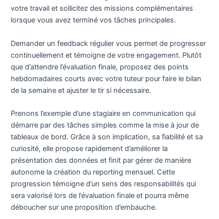
votre travail et sollicitez des missions complémentaires
lorsque vous avez terminé vos tâches principales.
Demander un feedback régulier vous permet de progresser
continuellement et témoigne de votre engagement. Plutôt
que d’attendre l’évaluation finale, proposez des points
hebdomadaires courts avec votre tuteur pour faire le bilan
de la semaine et ajuster le tir si nécessaire.
Prenons l’exemple d’une stagiaire en communication qui
démarre par des tâches simples comme la mise à jour de
tableaux de bord. Grâce à son implication, sa fiabilité et sa
curiosité, elle propose rapidement d’améliorer la
présentation des données et finit par gérer de manière
autonome la création du reporting mensuel. Cette
progression témoigne d’un sens des responsabilités qui
sera valorisé lors de l’évaluation finale et pourra même
déboucher sur une proposition d’embauche.