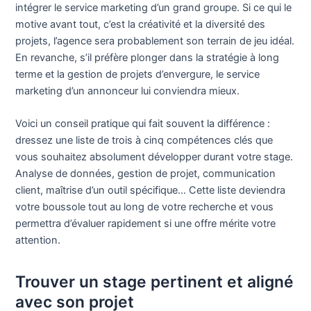
intégrer le service marketing d’un grand groupe. Si ce qui le
motive avant tout, c’est la créativité et la diversité des
projets, l’agence sera probablement son terrain de jeu idéal.
En revanche, s’il préfère plonger dans la stratégie à long
terme et la gestion de projets d’envergure, le service
marketing d’un annonceur lui conviendra mieux.
Voici un conseil pratique qui fait souvent la différence :
dressez une liste de trois à cinq compétences clés que
vous souhaitez absolument développer durant votre stage.
Analyse de données, gestion de projet, communication
client, maîtrise d’un outil spécifique… Cette liste deviendra
votre boussole tout au long de votre recherche et vous
permettra d’évaluer rapidement si une offre mérite votre
attention.
Trouver un stage pertinent et aligné
avec son projet