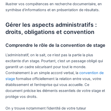
illustrer vos compétences en recherche documentaire, en
synthèse d’informations et en présentation de résultats.
Gérer les aspects administratifs :
droits, obligations et convention
Comprendre le rôle de la convention de stage
L’administratif, on le sait, ce n’est pas la partie la plus
excitante d’un stage. Pourtant, c’est un passage obligé qui
garantit un cadre sécurisant pour tout le monde.
Contrairement à un simple accord verbal, la
convention de
stage
formalise officiellement la relation entre vous, votre
établissement et l’entreprise qui vous accueille. Ce
document précise les éléments essentiels de votre stage et
protège vos droits.
On y trouve notamment l’identité de votre tuteur