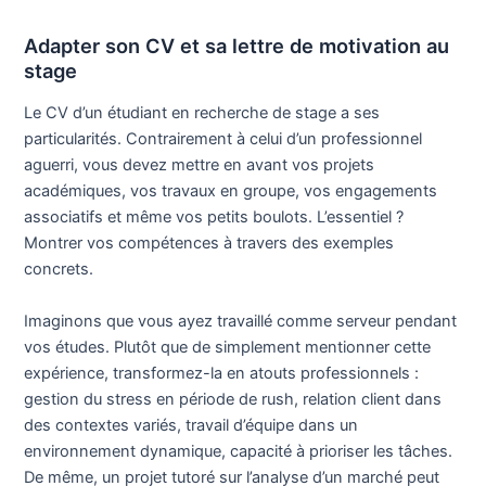
Adapter son CV et sa lettre de motivation au
stage
Le CV d’un étudiant en recherche de stage a ses
particularités. Contrairement à celui d’un professionnel
aguerri, vous devez mettre en avant vos projets
académiques, vos travaux en groupe, vos engagements
associatifs et même vos petits boulots. L’essentiel ?
Montrer vos compétences à travers des exemples
concrets.
Imaginons que vous ayez travaillé comme serveur pendant
vos études. Plutôt que de simplement mentionner cette
expérience, transformez-la en atouts professionnels :
gestion du stress en période de rush, relation client dans
des contextes variés, travail d’équipe dans un
environnement dynamique, capacité à prioriser les tâches.
De même, un projet tutoré sur l’analyse d’un marché peut