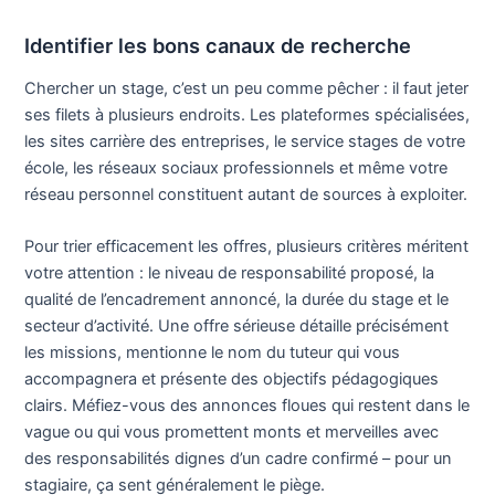
Identifier les bons canaux de recherche
Chercher un stage, c’est un peu comme pêcher : il faut jeter
ses filets à plusieurs endroits. Les plateformes spécialisées,
les sites carrière des entreprises, le service stages de votre
école, les réseaux sociaux professionnels et même votre
réseau personnel constituent autant de sources à exploiter.
Pour trier efficacement les offres, plusieurs critères méritent
votre attention : le niveau de responsabilité proposé, la
qualité de l’encadrement annoncé, la durée du stage et le
secteur d’activité. Une offre sérieuse détaille précisément
les missions, mentionne le nom du tuteur qui vous
accompagnera et présente des objectifs pédagogiques
clairs. Méfiez-vous des annonces floues qui restent dans le
vague ou qui vous promettent monts et merveilles avec
des responsabilités dignes d’un cadre confirmé – pour un
stagiaire, ça sent généralement le piège.