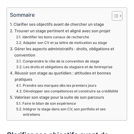
Sommaire
Clarifier ses objectifs avant de chercher un stage
Trouver un stage pertinent et aligné avec son projet
Identifier les bons canaux de recherche
Adapter son CV et sa lettre de motivation au stage
Gérer les aspects administratifs : droits, obligations et
convention
Comprendre le rôle de la convention de stage
Les droits et obligations du stagiaire et de l’entreprise
Réussir son stage au quotidien : attitudes et bonnes
pratiques
Prendre ses marques dès les premiers jours
Développer ses compétences et construire sa crédibilité
Valoriser son stage pour la suite de son parcours
Faire le bilan de son expérience
Intégrer le stage dans son CV, son portfolio et ses
entretiens