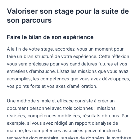
Valoriser son stage pour la suite de
son parcours
Faire le bilan de son expérience
À la fin de votre stage, accordez-vous un moment pour
faire un bilan structuré de votre expérience. Cette réflexion
vous sera précieuse pour vos candidatures futures et vos
entretiens d’embauche. Listez les missions que vous avez
accomplies, les compétences que vous avez développées,
vos points forts et vos axes d’amélioration.
Une méthode simple et efficace consiste à créer un
document personnel avec trois colonnes : missions
réalisées, compétences mobilisées, résultats obtenus. Par
exemple, si vous avez rédigé un rapport d’analyse de
marché, les compétences associées peuvent inclure la
recherche documentaire, l’analyse de données, la synthèse