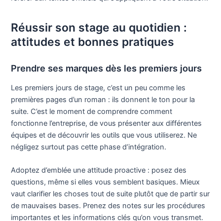
Réussir son stage au quotidien :
attitudes et bonnes pratiques
Prendre ses marques dès les premiers jours
Les premiers jours de stage, c’est un peu comme les
premières pages d’un roman : ils donnent le ton pour la
suite. C’est le moment de comprendre comment
fonctionne l’entreprise, de vous présenter aux différentes
équipes et de découvrir les outils que vous utiliserez. Ne
négligez surtout pas cette phase d’intégration.
Adoptez d’emblée une attitude proactive : posez des
questions, même si elles vous semblent basiques. Mieux
vaut clarifier les choses tout de suite plutôt que de partir sur
de mauvaises bases. Prenez des notes sur les procédures
importantes et les informations clés qu’on vous transmet.