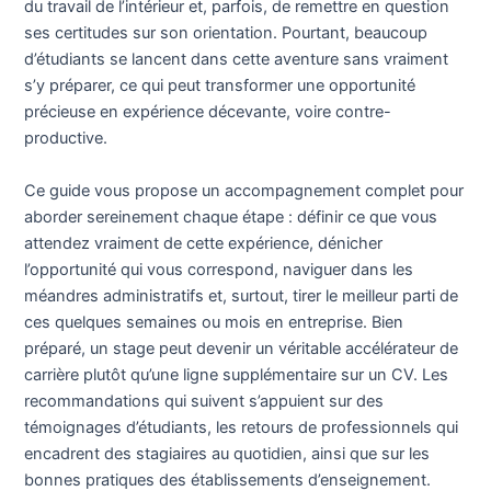
du travail de l’intérieur et, parfois, de remettre en question
ses certitudes sur son orientation. Pourtant, beaucoup
d’étudiants se lancent dans cette aventure sans vraiment
s’y préparer, ce qui peut transformer une opportunité
précieuse en expérience décevante, voire contre-
productive.
Ce guide vous propose un accompagnement complet pour
aborder sereinement chaque étape : définir ce que vous
attendez vraiment de cette expérience, dénicher
l’opportunité qui vous correspond, naviguer dans les
méandres administratifs et, surtout, tirer le meilleur parti de
ces quelques semaines ou mois en entreprise. Bien
préparé, un stage peut devenir un véritable accélérateur de
carrière plutôt qu’une ligne supplémentaire sur un CV. Les
recommandations qui suivent s’appuient sur des
témoignages d’étudiants, les retours de professionnels qui
encadrent des stagiaires au quotidien, ainsi que sur les
bonnes pratiques des établissements d’enseignement.