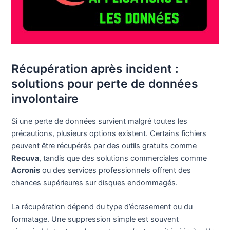
Récupération après incident :
solutions pour perte de données
involontaire
Si une perte de données survient malgré toutes les
précautions, plusieurs options existent. Certains fichiers
peuvent être récupérés par des outils gratuits comme
Recuva
, tandis que des solutions commerciales comme
Acronis
ou des services professionnels offrent des
chances supérieures sur disques endommagés.
La récupération dépend du type d’écrasement ou du
formatage. Une suppression simple est souvent