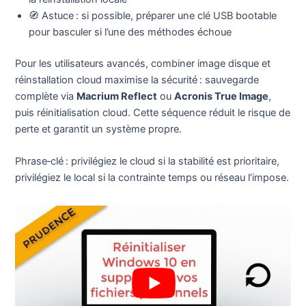
🧭 Astuce : si possible, préparer une clé USB bootable
pour basculer si l’une des méthodes échoue
Pour les utilisateurs avancés, combiner image disque et
réinstallation cloud maximise la sécurité : sauvegarde
complète via
Macrium Reflect
ou
Acronis True Image
,
puis réinitialisation cloud. Cette séquence réduit le risque de
perte et garantit un système propre.
Phrase‑clé : privilégiez le cloud si la stabilité est prioritaire,
privilégiez le local si la contrainte temps ou réseau l’impose.