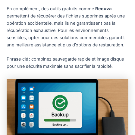
En complément, des outils gratuits comme
Recuva
permettent de récupérer des fichiers supprimés après une
opération accidentelle, mais ils ne garantissent pas la
récupération exhaustive. Pour les environnements
sensibles, opter pour des solutions commerciales garantit
une meilleure assistance et plus d’options de restauration.
Phrase‑clé : combinez sauvegarde rapide et image disque
pour une sécurité maximale sans sacrifier la rapidité.