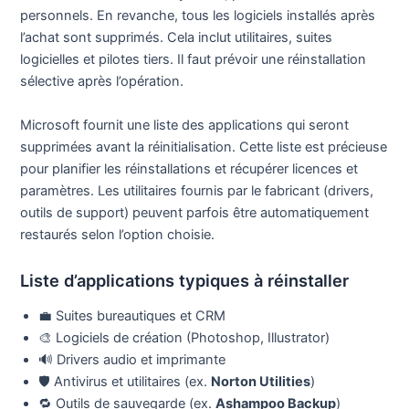
personnels. En revanche, tous les logiciels installés après
l’achat sont supprimés. Cela inclut utilitaires, suites
logicielles et pilotes tiers. Il faut prévoir une réinstallation
sélective après l’opération.
Microsoft fournit une liste des applications qui seront
supprimées avant la réinitialisation. Cette liste est précieuse
pour planifier les réinstallations et récupérer licences et
paramètres. Les utilitaires fournis par le fabricant (drivers,
outils de support) peuvent parfois être automatiquement
restaurés selon l’option choisie.
Liste d’applications typiques à réinstaller
💼 Suites bureautiques et CRM
🎨 Logiciels de création (Photoshop, Illustrator)
🔊 Drivers audio et imprimante
🛡️ Antivirus et utilitaires (ex.
Norton Utilities
)
🔁 Outils de sauvegarde (ex.
Ashampoo Backup
)