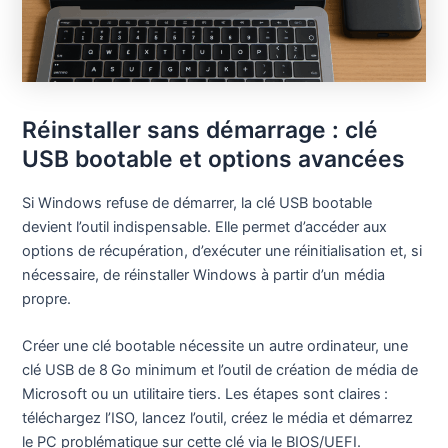
Réinstaller sans démarrage : clé
USB bootable et options avancées
Si Windows refuse de démarrer, la clé USB bootable
devient l’outil indispensable. Elle permet d’accéder aux
options de récupération, d’exécuter une réinitialisation et, si
nécessaire, de réinstaller Windows à partir d’un média
propre.
Créer une clé bootable nécessite un autre ordinateur, une
clé USB de 8 Go minimum et l’outil de création de média de
Microsoft ou un utilitaire tiers. Les étapes sont claires :
téléchargez l’ISO, lancez l’outil, créez le média et démarrez
le PC problématique sur cette clé via le BIOS/UEFI.