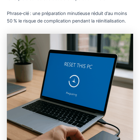
Phrase‑clé : une préparation minutieuse réduit d’au moins
50 % le risque de complication pendant la réinitialisation.