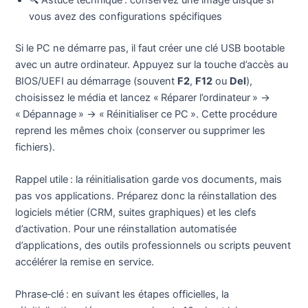
vous avez des configurations spécifiques
Si le PC ne démarre pas, il faut créer une clé USB bootable
avec un autre ordinateur. Appuyez sur la touche d’accès au
BIOS/UEFI au démarrage (souvent
F2
,
F12
ou
Del
),
choisissez le média et lancez « Réparer l’ordinateur » →
« Dépannage » → « Réinitialiser ce PC ». Cette procédure
reprend les mêmes choix (conserver ou supprimer les
fichiers).
Rappel utile : la réinitialisation garde vos documents, mais
pas vos applications. Préparez donc la réinstallation des
logiciels métier (CRM, suites graphiques) et les clefs
d’activation. Pour une réinstallation automatisée
d’applications, des outils professionnels ou scripts peuvent
accélérer la remise en service.
Phrase‑clé : en suivant les étapes officielles, la