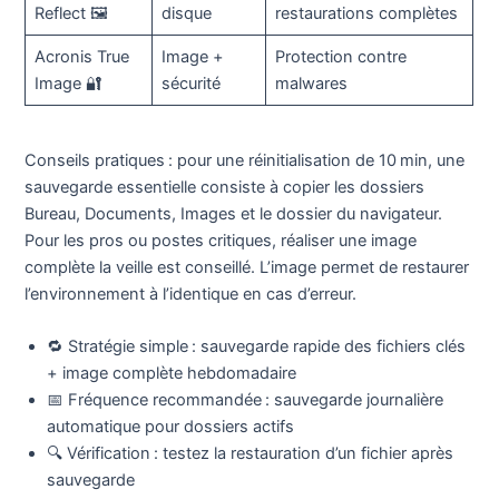
Reflect 🖼️
disque
restaurations complètes
Acronis True
Image +
Protection contre
Image 🔐
sécurité
malwares
Conseils pratiques : pour une réinitialisation de 10 min, une
sauvegarde essentielle consiste à copier les dossiers
Bureau, Documents, Images et le dossier du navigateur.
Pour les pros ou postes critiques, réaliser une image
complète la veille est conseillé. L’image permet de restaurer
l’environnement à l’identique en cas d’erreur.
🔁 Stratégie simple : sauvegarde rapide des fichiers clés
+ image complète hebdomadaire
📅 Fréquence recommandée : sauvegarde journalière
automatique pour dossiers actifs
🔍 Vérification : testez la restauration d’un fichier après
sauvegarde