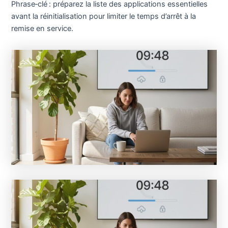
Phrase‑clé : préparez la liste des applications essentielles
avant la réinitialisation pour limiter le temps d’arrêt à la
remise en service.