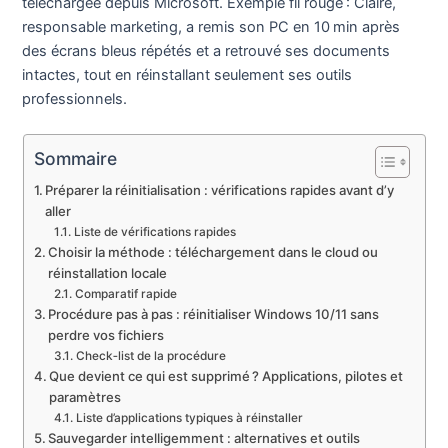
téléchargée depuis Microsoft. Exemple fil rouge : Claire,
responsable marketing, a remis son PC en 10 min après
des écrans bleus répétés et a retrouvé ses documents
intactes, tout en réinstallant seulement ses outils
professionnels.
Sommaire
Préparer la réinitialisation : vérifications rapides avant d’y
aller
Liste de vérifications rapides
Choisir la méthode : téléchargement dans le cloud ou
réinstallation locale
Comparatif rapide
Procédure pas à pas : réinitialiser Windows 10/11 sans
perdre vos fichiers
Check‑list de la procédure
Que devient ce qui est supprimé ? Applications, pilotes et
paramètres
Liste d’applications typiques à réinstaller
Sauvegarder intelligemment : alternatives et outils