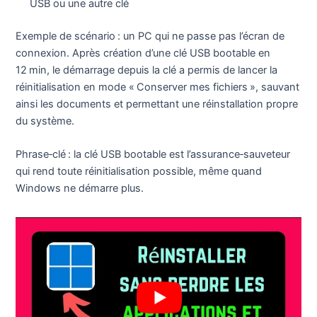
USB ou une autre clé
Exemple de scénario : un PC qui ne passe pas l’écran de
connexion. Après création d’une clé USB bootable en
12 min, le démarrage depuis la clé a permis de lancer la
réinitialisation en mode « Conserver mes fichiers », sauvant
ainsi les documents et permettant une réinstallation propre
du système.
Phrase‑clé : la clé USB bootable est l’assurance‑sauveteur
qui rend toute réinitialisation possible, même quand
Windows ne démarre plus.