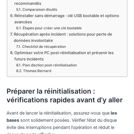
recommandés
Comparaison d’outils
Réinstaller sans démarrage : clé USB bootable et options
avancées
Étapes pour créer une clé bootable
Récupération après incident : solutions pour perte de
données involontaire
Checklist de récupération
Optimiser votre PC post‑réinitialisation et prévenir les
futurs incidents
Plan d’action post‑réinitialisation
Thomas Bernard
Préparer la réinitialisation :
vérifications rapides avant d’y aller
Avant de lancer la réinitialisation, assurez‑vous que
les
bases
sont solidement posées. Vérifier l’état du disque
évite des interruptions pendant l’opération et réduit le