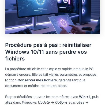
Procédure pas à pas : réinitialiser
Windows 10/11 sans perdre vos
fichiers
La procédure officielle est simple et rapide lorsque le PC
démarre encore. Elle se fait via les paramètres et propose
l’option
Conserver mes fichiers
, garantissant que
documents et médias restent en place.
Étapes détaillées : ouvrez les paramètres avec
Win + I
, puis
allez dans
Windows Update
→
Options avancées
→