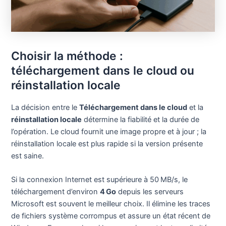
Choisir la méthode :
téléchargement dans le cloud ou
réinstallation locale
La décision entre le
Téléchargement dans le cloud
et la
réinstallation locale
détermine la fiabilité et la durée de
l’opération. Le cloud fournit une image propre et à jour ; la
réinstallation locale est plus rapide si la version présente
est saine.
Si la connexion Internet est supérieure à 50 MB/s, le
téléchargement d’environ
4 Go
depuis les serveurs
Microsoft est souvent le meilleur choix. Il élimine les traces
de fichiers système corrompus et assure un état récent de