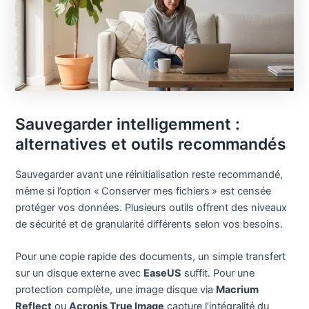
Sauvegarder intelligemment :
alternatives et outils recommandés
Sauvegarder avant une réinitialisation reste recommandé,
même si l’option « Conserver mes fichiers » est censée
protéger vos données. Plusieurs outils offrent des niveaux
de sécurité et de granularité différents selon vos besoins.
Pour une copie rapide des documents, un simple transfert
sur un disque externe avec
EaseUS
suffit. Pour une
protection complète, une image disque via
Macrium
Reflect
ou
Acronis True Image
capture l’intégralité du