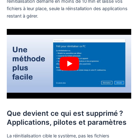
réinitialisation démarre en moins de 10 min et laisse vos
fichiers à leur place, seule la réinstallation des applications
restant à gérer.
Que devient ce qui est supprimé ?
Applications, pilotes et paramètres
La réinitialisation cible le système, pas les fichiers