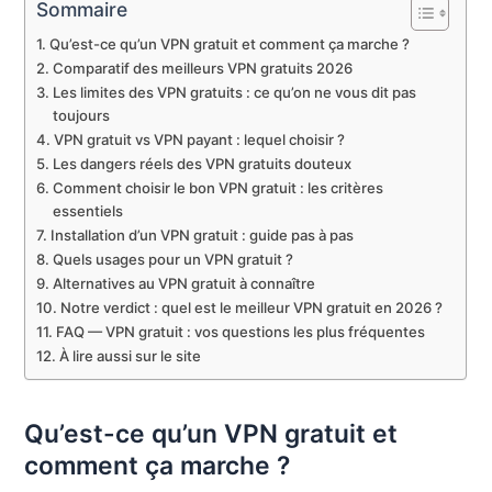
Sommaire
Qu’est-ce qu’un VPN gratuit et comment ça marche ?
Comparatif des meilleurs VPN gratuits 2026
Les limites des VPN gratuits : ce qu’on ne vous dit pas
toujours
VPN gratuit vs VPN payant : lequel choisir ?
Les dangers réels des VPN gratuits douteux
Comment choisir le bon VPN gratuit : les critères
essentiels
Installation d’un VPN gratuit : guide pas à pas
Quels usages pour un VPN gratuit ?
Alternatives au VPN gratuit à connaître
Notre verdict : quel est le meilleur VPN gratuit en 2026 ?
FAQ — VPN gratuit : vos questions les plus fréquentes
À lire aussi sur le site
Qu’est-ce qu’un VPN gratuit et
comment ça marche ?