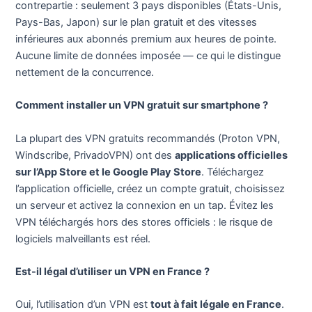
contrepartie : seulement 3 pays disponibles (États-Unis,
Pays-Bas, Japon) sur le plan gratuit et des vitesses
inférieures aux abonnés premium aux heures de pointe.
Aucune limite de données imposée — ce qui le distingue
nettement de la concurrence.
Comment installer un VPN gratuit sur smartphone ?
La plupart des VPN gratuits recommandés (Proton VPN,
Windscribe, PrivadoVPN) ont des
applications officielles
sur l’App Store et le Google Play Store
. Téléchargez
l’application officielle, créez un compte gratuit, choisissez
un serveur et activez la connexion en un tap. Évitez les
VPN téléchargés hors des stores officiels : le risque de
logiciels malveillants est réel.
Est-il légal d’utiliser un VPN en France ?
Oui, l’utilisation d’un VPN est
tout à fait légale en France
.