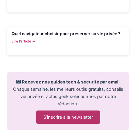
Quel navigateur choisir pour préserver sa vie privée ?
Lire l’article →
💌 Recevez nos guides tech & sécurité par email
Chaque semaine, les meilleurs outils gratuits, conseils
vie privée et actus geek sélectionnés par notre
rédaction.
S’inscrire à la newsletter