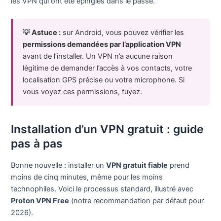
les VPN qui ont été épinglés dans le passé.
💡 Astuce :
sur Android, vous pouvez vérifier les
permissions demandées par l’application VPN
avant de l’installer. Un VPN n’a aucune raison
légitime de demander l’accès à vos contacts, votre
localisation GPS précise ou votre microphone. Si
vous voyez ces permissions, fuyez.
Installation d’un VPN gratuit : guide
pas à pas
Bonne nouvelle : installer un
VPN gratuit fiable
prend
moins de cinq minutes, même pour les moins
technophiles. Voici le processus standard, illustré avec
Proton VPN Free
(notre recommandation par défaut pour
2026).