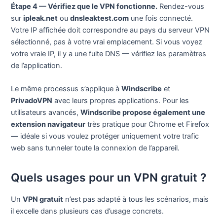
Étape 4 — Vérifiez que le VPN fonctionne.
Rendez-vous
sur
ipleak.net
ou
dnsleaktest.com
une fois connecté.
Votre IP affichée doit correspondre au pays du serveur VPN
sélectionné, pas à votre vrai emplacement. Si vous voyez
votre vraie IP, il y a une fuite DNS — vérifiez les paramètres
de l’application.
Le même processus s’applique à
Windscribe
et
PrivadoVPN
avec leurs propres applications. Pour les
utilisateurs avancés,
Windscribe propose également une
extension navigateur
très pratique pour Chrome et Firefox
— idéale si vous voulez protéger uniquement votre trafic
web sans tunneler toute la connexion de l’appareil.
Quels usages pour un VPN gratuit ?
Un
VPN gratuit
n’est pas adapté à tous les scénarios, mais
il excelle dans plusieurs cas d’usage concrets.