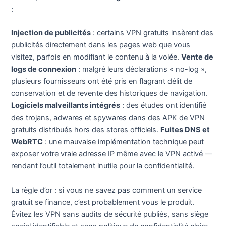
:
Injection de publicités
: certains VPN gratuits insèrent des
publicités directement dans les pages web que vous
visitez, parfois en modifiant le contenu à la volée.
Vente de
logs de connexion
: malgré leurs déclarations « no-log »,
plusieurs fournisseurs ont été pris en flagrant délit de
conservation et de revente des historiques de navigation.
Logiciels malveillants intégrés
: des études ont identifié
des trojans, adwares et spywares dans des APK de VPN
gratuits distribués hors des stores officiels.
Fuites DNS et
WebRTC
: une mauvaise implémentation technique peut
exposer votre vraie adresse IP même avec le VPN activé —
rendant l’outil totalement inutile pour la confidentialité.
La règle d’or : si vous ne savez pas comment un service
gratuit se finance, c’est probablement vous le produit.
Évitez les VPN sans audits de sécurité publiés, sans siège