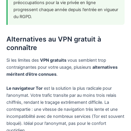
préoccupations pour la vie privée en ligne
progressent chaque année depuis l’entrée en vigueur
du RGPD.
Alternatives au VPN gratuit à
connaître
Si les limites des
VPN gratuits
vous semblent trop
contraignantes pour votre usage, plusieurs
alternatives
méritent d’être connues
.
Le navigateur Tor
est la solution la plus radicale pour
l’anonymat. Votre trafic transite par au moins trois relais
chiffrés, rendant le traçage extrêmement difficile. La
contrepartie : une vitesse de navigation très lente et une
incompatibilité avec de nombreux services (Tor est souvent
bloqué). Idéal pour l’anonymat, pas pour le confort
quotidien.