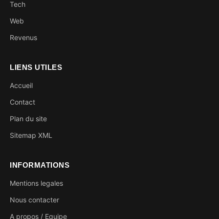
Tech
Web
Revenus
LIENS UTILES
Accueil
Contact
Plan du site
Sitemap XML
INFORMATIONS
Mentions legales
Nous contacter
A propos / Equipe