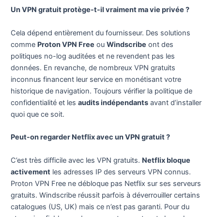
Un VPN gratuit protège-t-il vraiment ma vie privée ?
Cela dépend entièrement du fournisseur. Des solutions
comme
Proton VPN Free
ou
Windscribe
ont des
politiques no-log auditées et ne revendent pas les
données. En revanche, de nombreux VPN gratuits
inconnus financent leur service en monétisant votre
historique de navigation. Toujours vérifier la politique de
confidentialité et les
audits indépendants
avant d’installer
quoi que ce soit.
Peut-on regarder Netflix avec un VPN gratuit ?
C’est très difficile avec les VPN gratuits.
Netflix bloque
activement
les adresses IP des serveurs VPN connus.
Proton VPN Free ne débloque pas Netflix sur ses serveurs
gratuits. Windscribe réussit parfois à déverrouiller certains
catalogues (US, UK) mais ce n’est pas garanti. Pour du