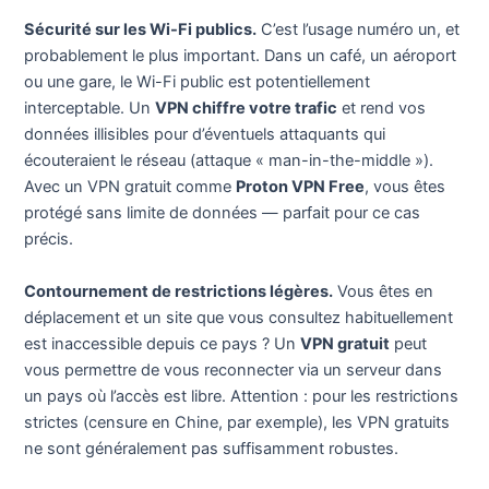
Sécurité sur les Wi-Fi publics.
C’est l’usage numéro un, et
probablement le plus important. Dans un café, un aéroport
ou une gare, le Wi-Fi public est potentiellement
interceptable. Un
VPN chiffre votre trafic
et rend vos
données illisibles pour d’éventuels attaquants qui
écouteraient le réseau (attaque « man-in-the-middle »).
Avec un VPN gratuit comme
Proton VPN Free
, vous êtes
protégé sans limite de données — parfait pour ce cas
précis.
Contournement de restrictions légères.
Vous êtes en
déplacement et un site que vous consultez habituellement
est inaccessible depuis ce pays ? Un
VPN gratuit
peut
vous permettre de vous reconnecter via un serveur dans
un pays où l’accès est libre. Attention : pour les restrictions
strictes (censure en Chine, par exemple), les VPN gratuits
ne sont généralement pas suffisamment robustes.