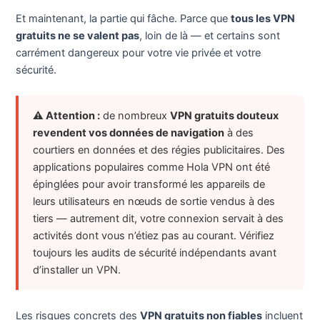
Et maintenant, la partie qui fâche. Parce que
tous les VPN
gratuits ne se valent pas
, loin de là — et certains sont
carrément dangereux pour votre vie privée et votre
sécurité.
⚠ Attention :
de nombreux
VPN gratuits douteux
revendent vos données de navigation
à des
courtiers en données et des régies publicitaires. Des
applications populaires comme Hola VPN ont été
épinglées pour avoir transformé les appareils de
leurs utilisateurs en nœuds de sortie vendus à des
tiers — autrement dit, votre connexion servait à des
activités dont vous n’étiez pas au courant. Vérifiez
toujours les audits de sécurité indépendants avant
d’installer un VPN.
Les risques concrets des
VPN gratuits non fiables
incluent