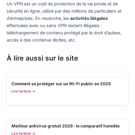
Un VPN est un outil de protection de la vie privée et de
sécurité en ligne, utilisé par des millions de particuliers et
d’entreprises. En revanche, les
activités illégales
effectuées avec ou sans VPN restent illégales :
téléchargement de contenu protégé par le droit d’auteur,
accès à des contenus illicites, etc.
À lire aussi sur le site
Comment se protéger sur un Wi-Fi public en 2026
Lire l’article →
Meilleur antivirus gratuit 2026 : le comparatif honnête
Lire l’article →