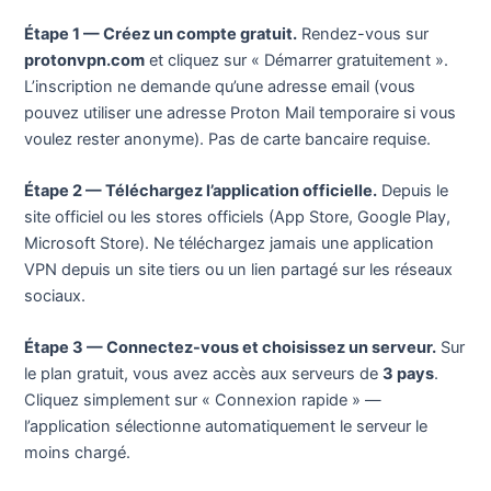
Étape 1 — Créez un compte gratuit.
Rendez-vous sur
protonvpn.com
et cliquez sur « Démarrer gratuitement ».
L’inscription ne demande qu’une adresse email (vous
pouvez utiliser une adresse Proton Mail temporaire si vous
voulez rester anonyme). Pas de carte bancaire requise.
Étape 2 — Téléchargez l’application officielle.
Depuis le
site officiel ou les stores officiels (App Store, Google Play,
Microsoft Store). Ne téléchargez jamais une application
VPN depuis un site tiers ou un lien partagé sur les réseaux
sociaux.
Étape 3 — Connectez-vous et choisissez un serveur.
Sur
le plan gratuit, vous avez accès aux serveurs de
3 pays
.
Cliquez simplement sur « Connexion rapide » —
l’application sélectionne automatiquement le serveur le
moins chargé.