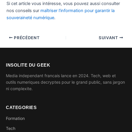
Si cet article vous intéresse, vous pouvez aussi consulter
nos conseils sur
maîtriser l'information pour garantir la
souveraineté numérique
.
PRÉCÉDENT
SUIVANT
INSOLITE DU GEEK
Media independant francais lance en 2024. Tech, web et
outils numeriques decryptes pour le grand public, sans jargon
ni complexite.
CATEGORIES
Formation
Tech