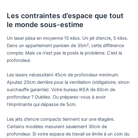
Les contraintes d’espace que tout
le monde sous-estime
Un laser pèse en moyenne 15 kilos. Un jet d’encre, 5 kilos.
Dans un appartement parisien de 35m², cette différence
compte. Mais ce n’est pas le poids le problème. C’est la
profondeur.
Les lasers nécessitent 45cm de profondeur minimum.
Ajoutez 20cm derrière pour la ventilation (obligatoire, sinon
surchauffe garantie). Votre bureau IKEA de 60cm de
profondeur ? Oubliez. Ou préparez-vous à avoir
l’imprimante qui dépasse de 5cm.
Les jets d’encre compacts tiennent sur une étagère.
Certains modèles mesurent seulement 30cm de
profondeur. Si votre espace de travail se limite à un coin du