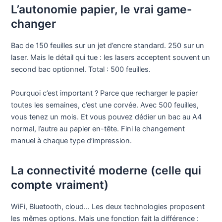
L’autonomie papier, le vrai game-
changer
Bac de 150 feuilles sur un jet d’encre standard. 250 sur un
laser. Mais le détail qui tue : les lasers acceptent souvent un
second bac optionnel. Total : 500 feuilles.
Pourquoi c’est important ? Parce que recharger le papier
toutes les semaines, c’est une corvée. Avec 500 feuilles,
vous tenez un mois. Et vous pouvez dédier un bac au A4
normal, l’autre au papier en-tête. Fini le changement
manuel à chaque type d’impression.
La connectivité moderne (celle qui
compte vraiment)
WiFi, Bluetooth, cloud… Les deux technologies proposent
les mêmes options. Mais une fonction fait la différence :