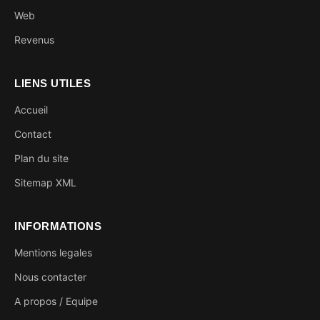
Web
Revenus
LIENS UTILES
Accueil
Contact
Plan du site
Sitemap XML
INFORMATIONS
Mentions legales
Nous contacter
A propos / Equipe