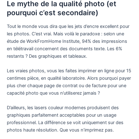
Le mythe de la qualité photo (et
pourquoi c’est secondaire)
Tout le monde vous dira que les jets d’encre excellent pour
les photos. C’est vrai. Mais voilà le paradoxe : selon une
étude de WorkFromHome Institute, 94% des impressions
en télétravail concernent des documents texte. Les 6%
restants ? Des graphiques et tableaux.
Les vraies photos, vous les faites imprimer en ligne pour 15
centimes pièce, en qualité laboratoire. Alors pourquoi payer
plus cher chaque page de contrat ou de facture pour une
capacité photo que vous n’utiliserez jamais ?
D’ailleurs, les lasers couleur modernes produisent des
graphiques parfaitement acceptables pour un usage
professionnel. La différence se voit uniquement sur des
photos haute résolution. Que vous n’imprimez pas.