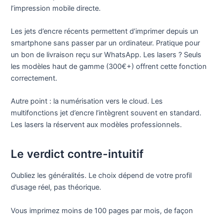
l’impression mobile directe.
Les jets d’encre récents permettent d’imprimer depuis un
smartphone sans passer par un ordinateur. Pratique pour
un bon de livraison reçu sur WhatsApp. Les lasers ? Seuls
les modèles haut de gamme (300€+) offrent cette fonction
correctement.
Autre point : la numérisation vers le cloud. Les
multifonctions jet d’encre l’intègrent souvent en standard.
Les lasers la réservent aux modèles professionnels.
Le verdict contre-intuitif
Oubliez les généralités. Le choix dépend de votre profil
d’usage réel, pas théorique.
Vous imprimez moins de 100 pages par mois, de façon