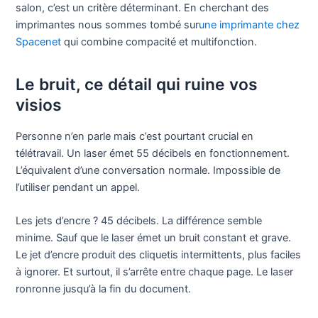
salon, c’est un critère déterminant. En cherchant des
imprimantes nous sommes tombé sur
une imprimante chez
Spacenet
qui combine compacité et multifonction.
Le bruit, ce détail qui ruine vos
visios
Personne n’en parle mais c’est pourtant crucial en
télétravail. Un laser émet 55 décibels en fonctionnement.
L’équivalent d’une conversation normale. Impossible de
l’utiliser pendant un appel.
Les jets d’encre ? 45 décibels. La différence semble
minime. Sauf que le laser émet un bruit constant et grave.
Le jet d’encre produit des cliquetis intermittents, plus faciles
à ignorer. Et surtout, il s’arrête entre chaque page. Le laser
ronronne jusqu’à la fin du document.