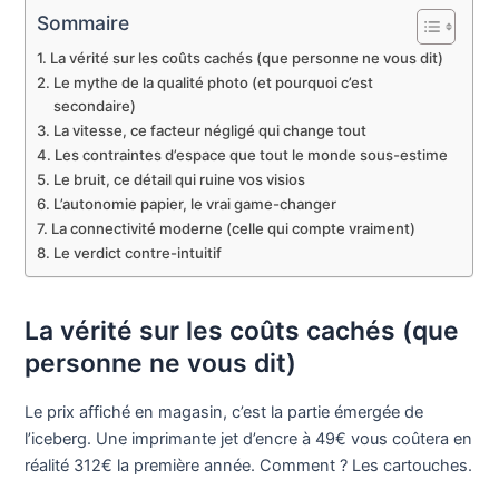
Sommaire
La vérité sur les coûts cachés (que personne ne vous dit)
Le mythe de la qualité photo (et pourquoi c’est
secondaire)
La vitesse, ce facteur négligé qui change tout
Les contraintes d’espace que tout le monde sous-estime
Le bruit, ce détail qui ruine vos visios
L’autonomie papier, le vrai game-changer
La connectivité moderne (celle qui compte vraiment)
Le verdict contre-intuitif
La vérité sur les coûts cachés (que
personne ne vous dit)
Le prix affiché en magasin, c’est la partie émergée de
l’iceberg. Une imprimante jet d’encre à 49€ vous coûtera en
réalité 312€ la première année. Comment ? Les cartouches.