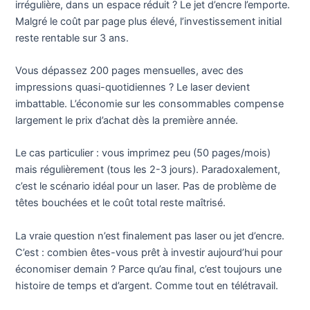
irrégulière, dans un espace réduit ? Le jet d’encre l’emporte.
Malgré le coût par page plus élevé, l’investissement initial
reste rentable sur 3 ans.
Vous dépassez 200 pages mensuelles, avec des
impressions quasi-quotidiennes ? Le laser devient
imbattable. L’économie sur les consommables compense
largement le prix d’achat dès la première année.
Le cas particulier : vous imprimez peu (50 pages/mois)
mais régulièrement (tous les 2-3 jours). Paradoxalement,
c’est le scénario idéal pour un laser. Pas de problème de
têtes bouchées et le coût total reste maîtrisé.
La vraie question n’est finalement pas laser ou jet d’encre.
C’est : combien êtes-vous prêt à investir aujourd’hui pour
économiser demain ? Parce qu’au final, c’est toujours une
histoire de temps et d’argent. Comme tout en télétravail.