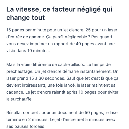
La vitesse, ce facteur négligé qui
change tout
15 pages par minute pour un jet d’encre. 25 pour un laser
d’entrée de gamme. Ça paraît négligeable ? Pas quand
vous devez imprimer un rapport de 40 pages avant une
visio dans 10 minutes.
Mais la vraie différence se cache ailleurs. Le temps de
préchauffage. Un jet d’encre démarre instantanément. Un
laser prend 15 à 30 secondes. Sauf que (et c’est là que ça
devient intéressant), une fois lancé, le laser maintient sa
cadence. Le jet d’encre ralentit après 10 pages pour éviter
la surchauffe.
Résultat concret : pour un document de 50 pages, le laser
termine en 2 minutes. Le jet d’encre met 5 minutes avec
ses pauses forcées.