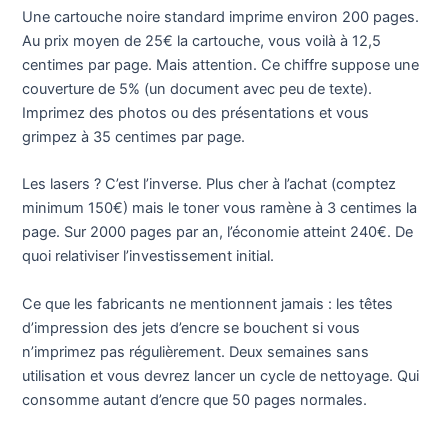
Une cartouche noire standard imprime environ 200 pages.
Au prix moyen de 25€ la cartouche, vous voilà à 12,5
centimes par page. Mais attention. Ce chiffre suppose une
couverture de 5% (un document avec peu de texte).
Imprimez des photos ou des présentations et vous
grimpez à 35 centimes par page.
Les lasers ? C’est l’inverse. Plus cher à l’achat (comptez
minimum 150€) mais le toner vous ramène à 3 centimes la
page. Sur 2000 pages par an, l’économie atteint 240€. De
quoi relativiser l’investissement initial.
Ce que les fabricants ne mentionnent jamais : les têtes
d’impression des jets d’encre se bouchent si vous
n’imprimez pas régulièrement. Deux semaines sans
utilisation et vous devrez lancer un cycle de nettoyage. Qui
consomme autant d’encre que 50 pages normales.