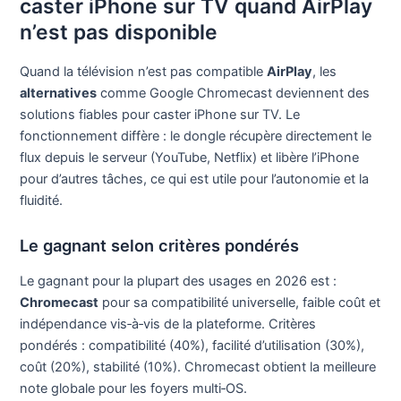
caster iPhone sur TV quand AirPlay
n’est pas disponible
Quand la télévision n’est pas compatible
AirPlay
, les
alternatives
comme Google Chromecast deviennent des
solutions fiables pour caster iPhone sur TV. Le
fonctionnement diffère : le dongle récupère directement le
flux depuis le serveur (YouTube, Netflix) et libère l’iPhone
pour d’autres tâches, ce qui est utile pour l’autonomie et la
fluidité.
Le gagnant selon critères pondérés
Le gagnant pour la plupart des usages en 2026 est :
Chromecast
pour sa compatibilité universelle, faible coût et
indépendance vis‑à‑vis de la plateforme. Critères
pondérés : compatibilité (40%), facilité d’utilisation (30%),
coût (20%), stabilité (10%). Chromecast obtient la meilleure
note globale pour les foyers multi‑OS.