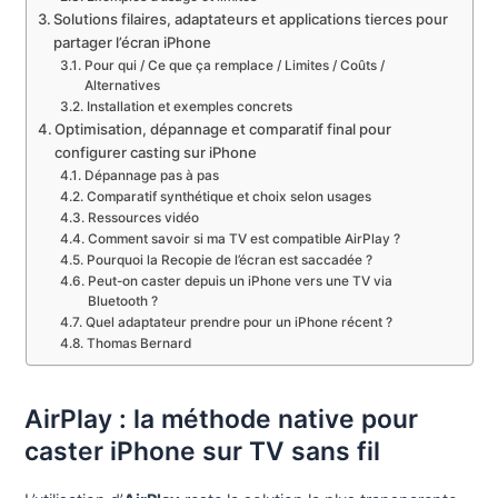
Solutions filaires, adaptateurs et applications tierces pour
partager l’écran iPhone
Pour qui / Ce que ça remplace / Limites / Coûts /
Alternatives
Installation et exemples concrets
Optimisation, dépannage et comparatif final pour
configurer casting sur iPhone
Dépannage pas à pas
Comparatif synthétique et choix selon usages
Ressources vidéo
Comment savoir si ma TV est compatible AirPlay ?
Pourquoi la Recopie de l’écran est saccadée ?
Peut-on caster depuis un iPhone vers une TV via
Bluetooth ?
Quel adaptateur prendre pour un iPhone récent ?
Thomas Bernard
AirPlay : la méthode native pour
caster iPhone sur TV sans fil