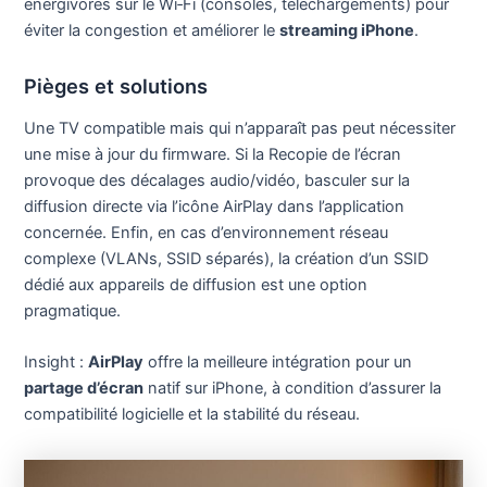
énergivores sur le Wi‑Fi (consoles, téléchargements) pour
éviter la congestion et améliorer le
streaming iPhone
.
Pièges et solutions
Une TV compatible mais qui n’apparaît pas peut nécessiter
une mise à jour du firmware. Si la Recopie de l’écran
provoque des décalages audio/vidéo, basculer sur la
diffusion directe via l’icône AirPlay dans l’application
concernée. Enfin, en cas d’environnement réseau
complexe (VLANs, SSID séparés), la création d’un SSID
dédié aux appareils de diffusion est une option
pragmatique.
Insight :
AirPlay
offre la meilleure intégration pour un
partage d’écran
natif sur iPhone, à condition d’assurer la
compatibilité logicielle et la stabilité du réseau.