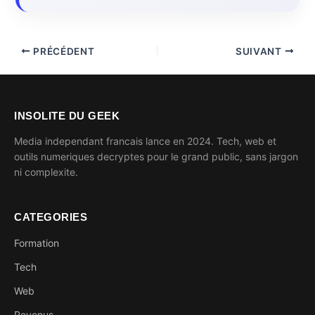
PRÉCÉDENT
SUIVANT
INSOLITE DU GEEK
Media independant francais lance en 2024. Tech, web et
outils numeriques decryptes pour le grand public, sans jargon
ni complexite.
CATEGORIES
Formation
Tech
Web
Revenus