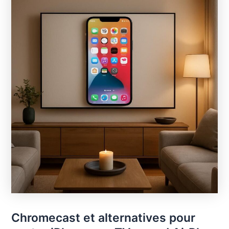
Chromecast et alternatives pour