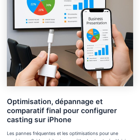
Optimisation, dépannage et
comparatif final pour configurer
casting sur iPhone
Les pannes fréquentes et les optimisations pour une