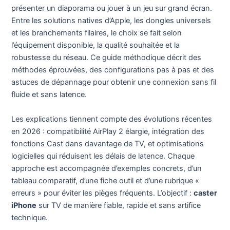
présenter un diaporama ou jouer à un jeu sur grand écran.
Entre les solutions natives d’Apple, les dongles universels
et les branchements filaires, le choix se fait selon
l’équipement disponible, la qualité souhaitée et la
robustesse du réseau. Ce guide méthodique décrit des
méthodes éprouvées, des configurations pas à pas et des
astuces de dépannage pour obtenir une connexion sans fil
fluide et sans latence.
Les explications tiennent compte des évolutions récentes
en 2026 : compatibilité AirPlay 2 élargie, intégration des
fonctions Cast dans davantage de TV, et optimisations
logicielles qui réduisent les délais de latence. Chaque
approche est accompagnée d’exemples concrets, d’un
tableau comparatif, d’une fiche outil et d’une rubrique «
erreurs » pour éviter les pièges fréquents. L’objectif :
caster
iPhone
sur TV de manière fiable, rapide et sans artifice
technique.