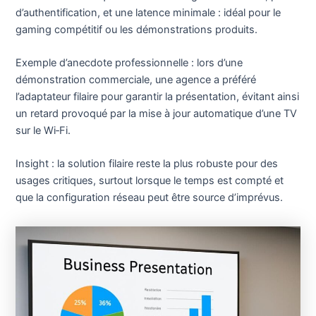
d’authentification, et une latence minimale : idéal pour le
gaming compétitif ou les démonstrations produits.
Exemple d’anecdote professionnelle : lors d’une
démonstration commerciale, une agence a préféré
l’adaptateur filaire pour garantir la présentation, évitant ainsi
un retard provoqué par la mise à jour automatique d’une TV
sur le Wi‑Fi.
Insight : la solution filaire reste la plus robuste pour des
usages critiques, surtout lorsque le temps est compté et
que la configuration réseau peut être source d’imprévus.