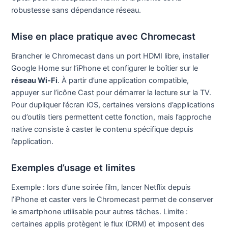
robustesse sans dépendance réseau.
Mise en place pratique avec Chromecast
Brancher le Chromecast dans un port HDMI libre, installer
Google Home sur l’iPhone et configurer le boîtier sur le
réseau Wi‑Fi
. À partir d’une application compatible,
appuyer sur l’icône Cast pour démarrer la lecture sur la TV.
Pour dupliquer l’écran iOS, certaines versions d’applications
ou d’outils tiers permettent cette fonction, mais l’approche
native consiste à caster le contenu spécifique depuis
l’application.
Exemples d’usage et limites
Exemple : lors d’une soirée film, lancer Netflix depuis
l’iPhone et caster vers le Chromecast permet de conserver
le smartphone utilisable pour autres tâches. Limite :
certaines applis protègent le flux (DRM) et imposent des