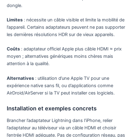
dongle.
Limites
: nécessite un câble visible et limite la mobilité de
l’appareil. Certains adaptateurs peuvent ne pas supporter
les dernières résolutions HDR sur de vieux appareils.
Coûts
: adaptateur officiel Apple plus câble HDMI ≈ prix
moyen ; alternatives génériques moins chères mais
attention à la qualité.
Alternatives
: utilisation d’une Apple TV pour une
expérience native sans fil, ou d’applications comme
AirDroid/AirServer si la TV peut installer ces logiciels.
Installation et exemples concrets
Brancher l’adaptateur Lightning dans l’iPhone, relier
l’adaptateur au téléviseur via un câble HDMI et choisir
l’entrée HDMI adéquate. Pas de configuration réseau, pas