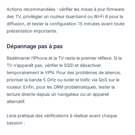
Actions recommandées : vérifier les mises à jour firmware
des TV, privilégier un routeur dual‑band ou Wi‑Fi 6 pour la
diffusion, et tester la configuration 15 minutes avant toute
présentation importante.
Dépannage pas à pas
Redémarrer l’iPhone et la TV reste le premier réflexe. Si la
TV n’apparaît pas, vérifier le SSID et désactiver
temporairement le VPN. Pour des problèmes de latence,
prioriser la bande 5 GHz ou isoler le trafic via QoS sur le
routeur. Enfin, pour les DRM problématiques, tester la
lecture directe depuis un navigateur ou un appareil
alternatif.
Liste pratique des vérifications à réaliser avant chaque
session :