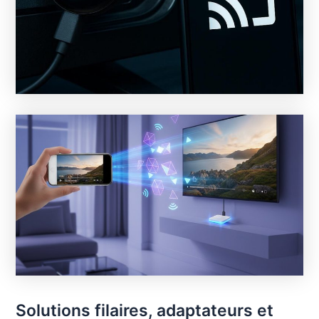
Solutions filaires, adaptateurs et