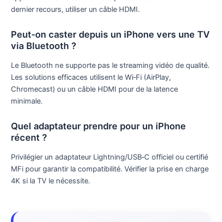
dernier recours, utiliser un câble HDMI.
Peut-on caster depuis un iPhone vers une TV
via Bluetooth ?
Le Bluetooth ne supporte pas le streaming vidéo de qualité.
Les solutions efficaces utilisent le Wi‑Fi (AirPlay,
Chromecast) ou un câble HDMI pour de la latence
minimale.
Quel adaptateur prendre pour un iPhone
récent ?
Privilégier un adaptateur Lightning/USB‑C officiel ou certifié
MFi pour garantir la compatibilité. Vérifier la prise en charge
4K si la TV le nécessite.