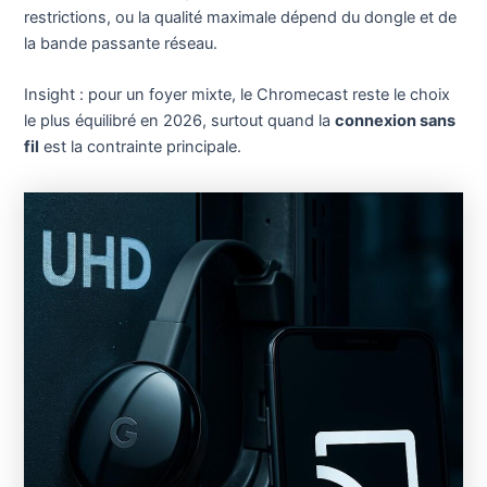
restrictions, ou la qualité maximale dépend du dongle et de
la bande passante réseau.
Insight : pour un foyer mixte, le Chromecast reste le choix
le plus équilibré en 2026, surtout quand la
connexion sans
fil
est la contrainte principale.