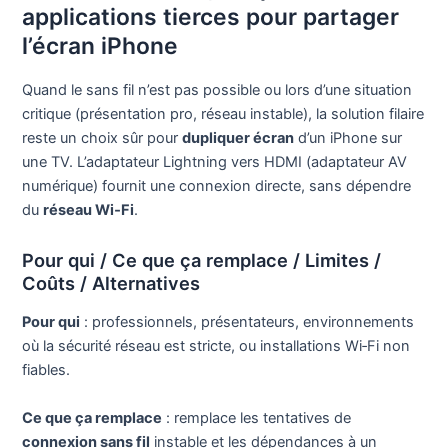
applications tierces pour partager
l’écran iPhone
Quand le sans fil n’est pas possible ou lors d’une situation
critique (présentation pro, réseau instable), la solution filaire
reste un choix sûr pour
dupliquer écran
d’un iPhone sur
une TV. L’adaptateur Lightning vers HDMI (adaptateur AV
numérique) fournit une connexion directe, sans dépendre
du
réseau Wi‑Fi
.
Pour qui / Ce que ça remplace / Limites /
Coûts / Alternatives
Pour qui
: professionnels, présentateurs, environnements
où la sécurité réseau est stricte, ou installations Wi‑Fi non
fiables.
Ce que ça remplace
: remplace les tentatives de
connexion sans fil
instable et les dépendances à un