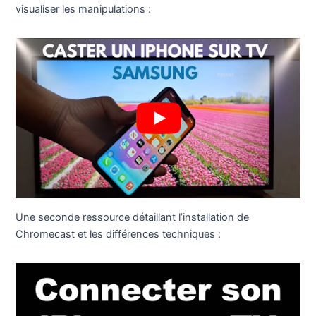
visualiser les manipulations :
Une seconde ressource détaillant l’installation de
Chromecast et les différences techniques :