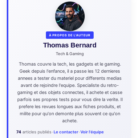
À PROPOS DE L'AUTEUR
Thomas Bernard
Tech & Gaming
Thomas couvre la tech, les gadgets et le gaming.
Geek depuis l'enfance, il a passe les 12 dernieres
annees a tester du materiel pour differents medias
avant de rejoindre l'equipe. Specialiste du retro-
gaming et des objets connectes, il achete et casse
parfois ses propres tests pour vous dire la verite. Il
prefere les revues longues aux fiches produits, et
milite pour qu'on demonte plus souvent ce qu'on
achete.
74
articles publiés
•
Le contacter
•
Voir l'équipe