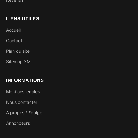
LIENS UTILES
Accueil
Contact
Plan du site
Sitemap XML
INFORMATIONS
Mentions legales
Nous contacter
A propos / Equipe
Annonceurs