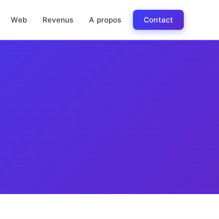
Web
Revenus
A propos
Contact