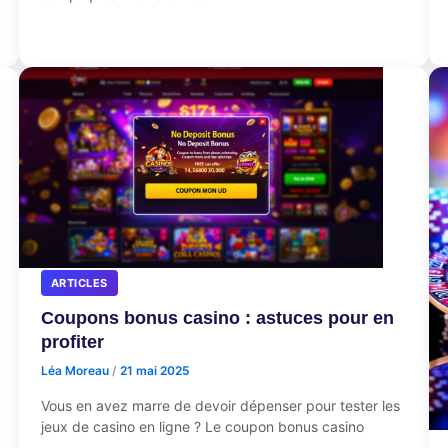
ARTICLES
Coupons bonus casino : astuces pour en
profiter
Léa Moreau
/
21 mai 2025
Vous en avez marre de devoir dépenser pour tester les
jeux de casino en ligne ? Le coupon bonus casino