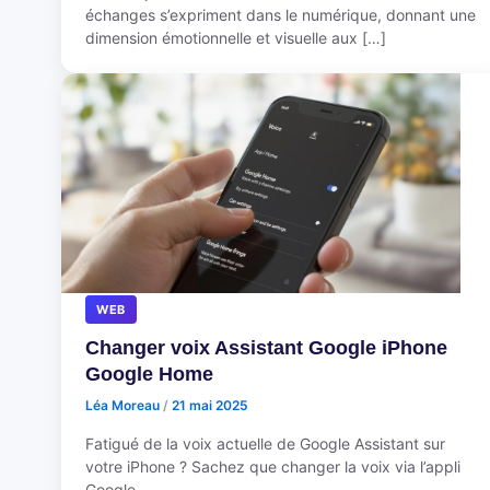
échanges s’expriment dans le numérique, donnant une
dimension émotionnelle et visuelle aux […]
WEB
Changer voix Assistant Google iPhone
Google Home
Léa Moreau
/
21 mai 2025
Fatigué de la voix actuelle de Google Assistant sur
votre iPhone ? Sachez que changer la voix via l’appli
Google