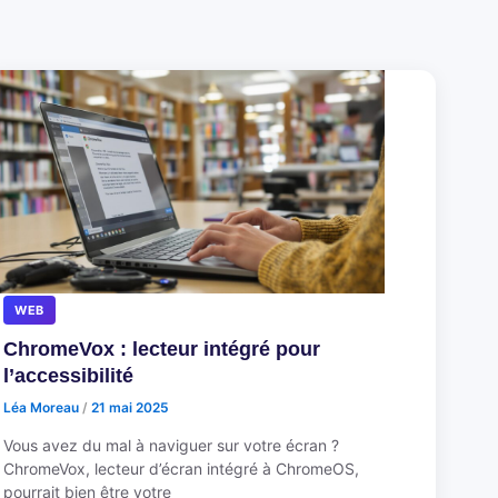
WEB
ChromeVox : lecteur intégré pour
l’accessibilité
Léa Moreau
/
21 mai 2025
Vous avez du mal à naviguer sur votre écran ?
ChromeVox, lecteur d’écran intégré à ChromeOS,
pourrait bien être votre