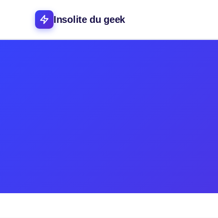
Aller
au
Insolite du geek
contenu