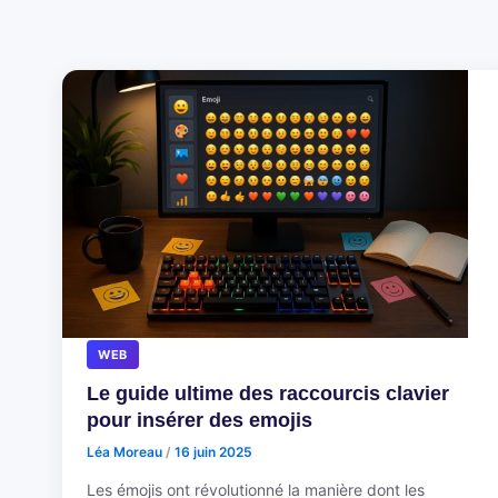
WEB
Le guide ultime des raccourcis clavier
pour insérer des emojis
Léa Moreau
/
16 juin 2025
Les émojis ont révolutionné la manière dont les