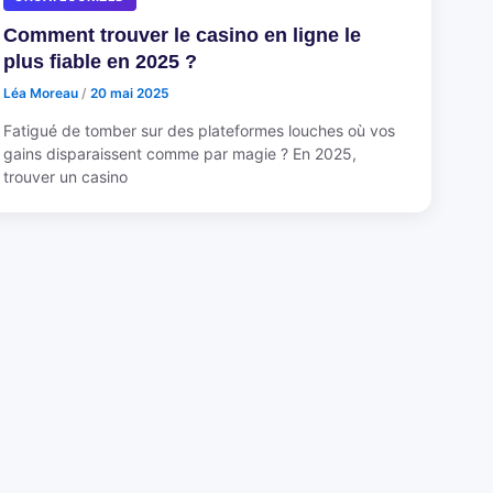
Comment trouver le casino en ligne le
plus fiable en 2025 ?
Léa Moreau
/
20 mai 2025
Fatigué de tomber sur des plateformes louches où vos
gains disparaissent comme par magie ? En 2025,
trouver un casino