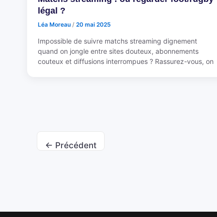
légal ?
Léa Moreau
/
20 mai 2025
Impossible de suivre matchs streaming dignement
quand on jongle entre sites douteux, abonnements
couteux et diffusions interrompues ? Rassurez-vous, on
←
Précédent